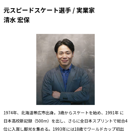
元スピードスケート選手 / 実業家
清水 宏保
1974年、北海道帯広市出身。3歳からスケートを始め、1991年 に
日本高校新記録（500m）を出し、さらに全日本スプリントで総合4
位に入賞し脚光を集める。1993年には18歳でワールドカップ初出