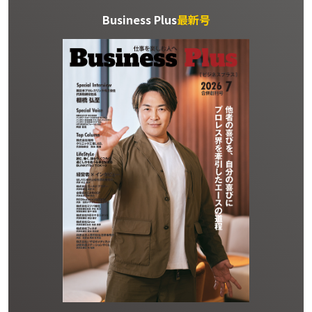
Business Plus
最新号