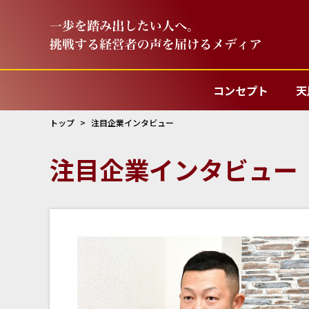
コンセプト
天
トップ
注目企業インタビュー
注目企業インタビュー