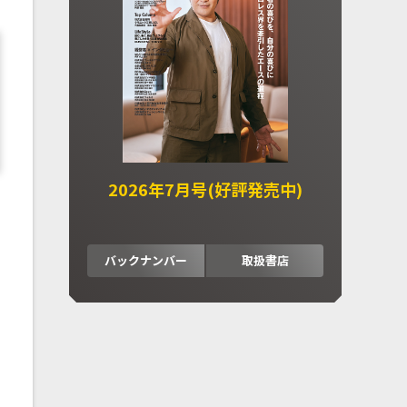
2026年7月号(好評発売中)
バックナンバー
取扱書店