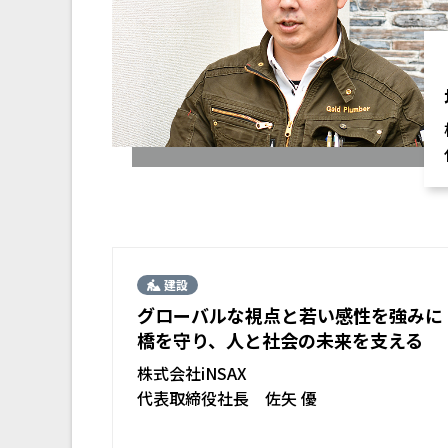
建設
グローバルな視点と若い感性を強みに
橋を守り、人と社会の未来を支える
株式会社iNSAX
代表取締役社長 佐矢 優