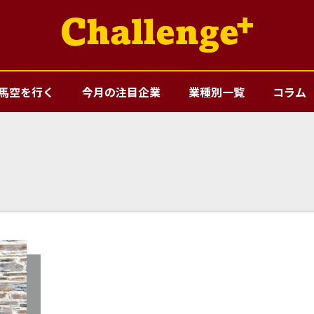
馬空を行く
今月の注目企業
業種別一覧
コラム