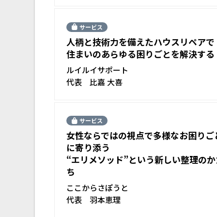
サービス
人柄と技術力を備えたハウスリペアで
住まいのあらゆる困りごとを解決する
ルイルイサポート
代表 比嘉 大喜
サービス
女性ならではの視点で多様なお困りご
に寄り添う
“エリメソッド”という新しい整理のか
ち
ここからさぽうと
代表 羽本恵理