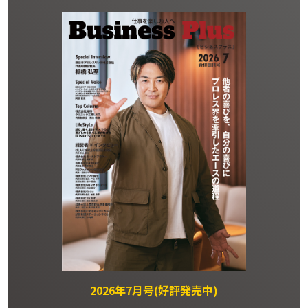
2026年7月号(好評発売中)