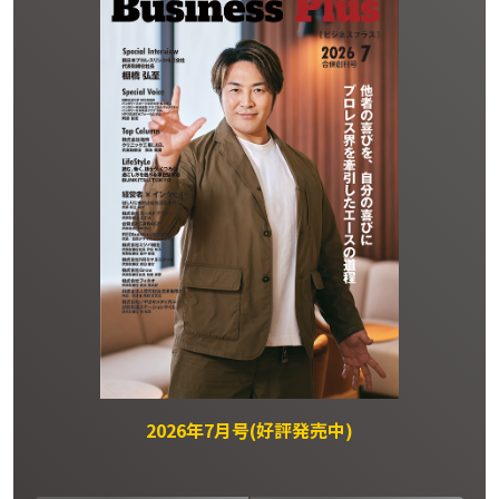
2026年7月号(好評発売中)