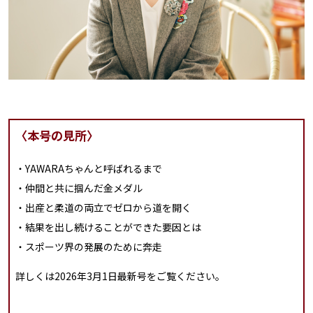
〈本号の見所〉
・YAWARAちゃんと呼ばれるまで
・仲間と共に掴んだ金メダル
・出産と柔道の両立でゼロから道を開く
・結果を出し続けることができた要因とは
・スポーツ界の発展のために奔走
詳しくは2026年3月1日最新号をご覧ください。