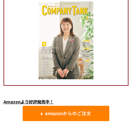
Amazonより好評発売中！