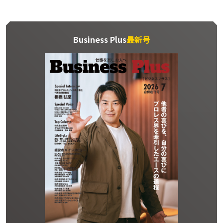
Business Plus
最新号