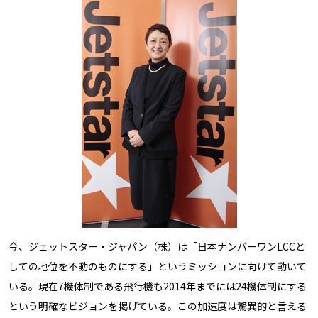
今、ジェットスター・ジャパン（株）は「日本ナンバーワンLCCと
しての地位を不動のものにする」というミッションに向けて動いて
いる。現在7機体制である飛行機も2014年までには24機体制にする
という明確なビジョンを掲げている。この加速度は驚異的と言える