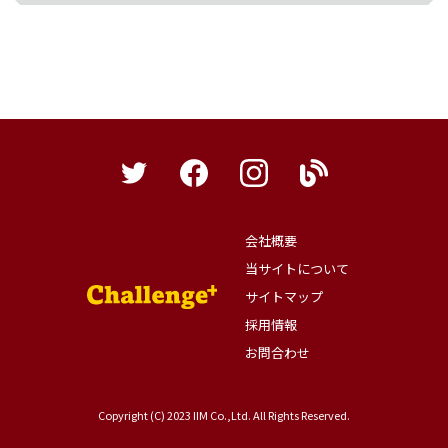
会社概要
当サイトについて
サイトマップ
採用情報
お問合わせ
Copyright (C) 2023 IIM Co.,Ltd. All Rights Reserved.