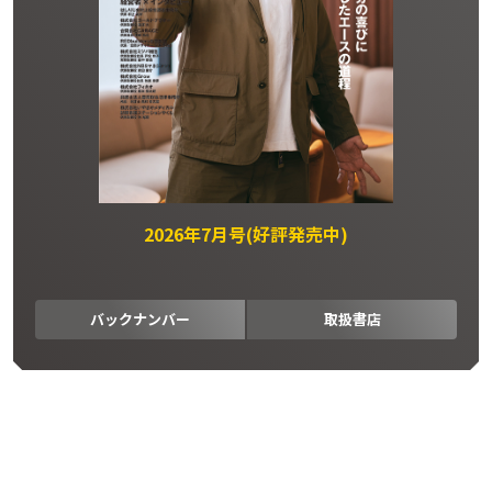
2026年7月号(好評発売中)
バックナンバー
取扱書店