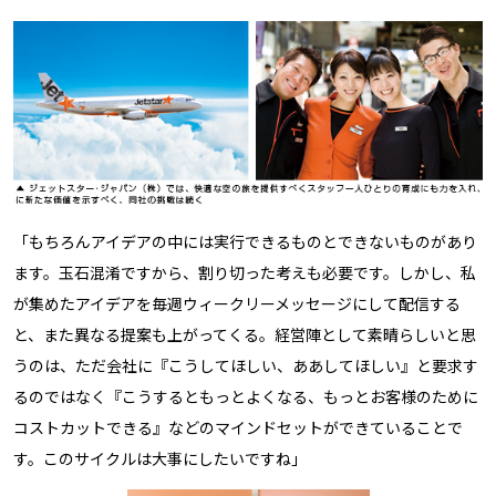
「もちろんアイデアの中には実行できるものとできないものがあり
ます。玉石混淆ですから、割り切った考えも必要です。しかし、私
が集めたアイデアを毎週ウィークリーメッセージにして配信する
と、また異なる提案も上がってくる。経営陣として素晴らしいと思
うのは、ただ会社に『こうしてほしい、ああしてほしい』と要求す
るのではなく『こうするともっとよくなる、もっとお客様のために
コストカットできる』などのマインドセットができていることで
す。このサイクルは大事にしたいですね」