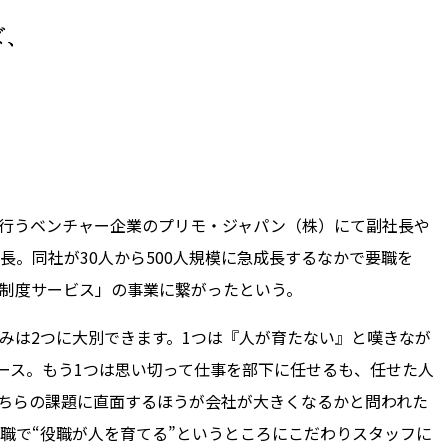
行うベンチャー企業のプリモ・ジャパン（株）にて副社長や
長。同社が30人から500人規模に急成長するなかで要職を
制度サービス」の事業に繋がったという。
みは2つに大別できます。1つは『人が育たない』と嘆きなが
ケース。もう1つは思い切って仕事を部下に任せるも、任せた人
ちらの課題に直面するほうが会社が大きくなるかと問われた
職で“役職が人を育てる”というところにこだわりスタッフに