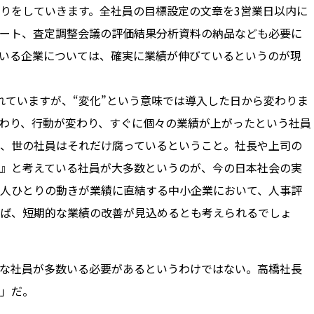
りをしていきます。全社員の目標設定の文章を3営業日以内に
ート、査定調整会議の評価結果分析資料の納品なども必要に
いる企業については、確実に業績が伸びているというのが現
れていますが、“変化”という意味では導入した日から変わりま
わり、行動が変わり、すぐに個々の業績が上がったという社員
、世の社員はそれだけ腐っているということ。社長や上司の
』と考えている社員が大多数というのが、今の日本社会の実
人ひとりの動きが業績に直結する中小企業において、人事評
ば、短期的な業績の改善が見込めるとも考えられるでしょ
な社員が多数いる必要があるというわけではない。高橋社長
」だ。