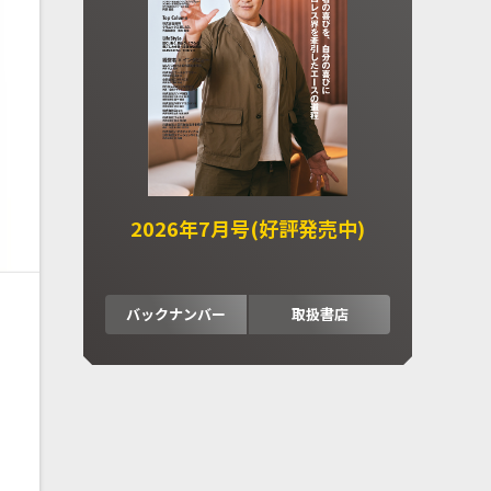
2026年7月号(好評発売中)
バックナンバー
取扱書店