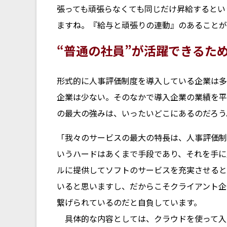
張っても頑張らなくても同じだけ昇給するとい
ますね。『給与と頑張りの連動』のあることが
“普通の社員”が活躍できるた
形式的に人事評価制度を導入している企業は多
企業は少ない。そのなかで導入企業の業績を平
の最大の強みは、いったいどこにあるのだろう
「我々のサービスの最大の特長は、人事評価制
いうハードはあくまで手段であり、それを手に
ルに提供してソフトのサービスを充実させると
いると思いますし、だからこそクライアント企
繋げられているのだと自負しています。
具体的な内容としては、クラウドを使って入