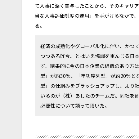
て人事に深く関与したことから、そのキャリア
当な人事評価制度の運用」を手がけるなかで、
る。
経済の成熟化やグローバル化に伴い、かつ
つつある昨今。とはいえ協調を重んじる日
ず、結果的に今の日本企業の組織のあり方は
型」が約30％、「年功序列型」が約20％
型」の仕組みをブラッシュアップし、より
いるのが（株）あしたのチームだ。同社を
必要性について語って頂いた。