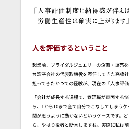
人を評価するということ
起業前、ブライダルジュエリーの企画・販売を
台湾子会社の代表取締役を歴任してきた高橋社
担ってきたかつての経験が、現在の「人事評価
「会社が成長する過程で、管理職が直面する悩
ら、1から10まで全て自分でこなしてしまう
間が思うように動かないというケースです。ど
ら、やはり後者と断言しますね。実際に私は前