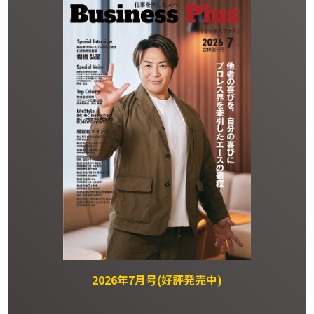
2026年7月号(好評発売中)