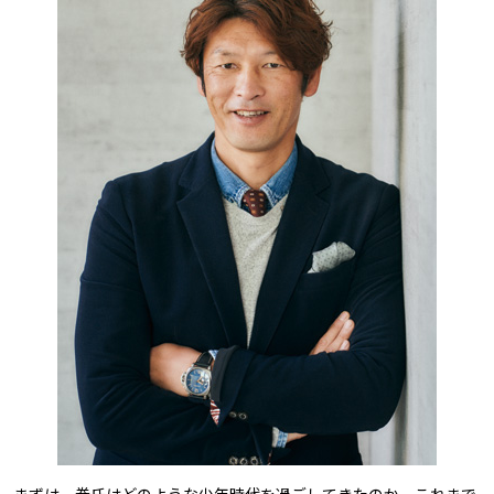
まずは、巻氏はどのような少年時代を過ごしてきたのか。これまで