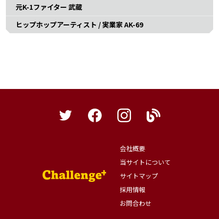
元K-1ファイター 武蔵
ヒップホップアーティスト / 実業家 AK-69
会社概要
当サイトについて
サイトマップ
採用情報
お問合わせ