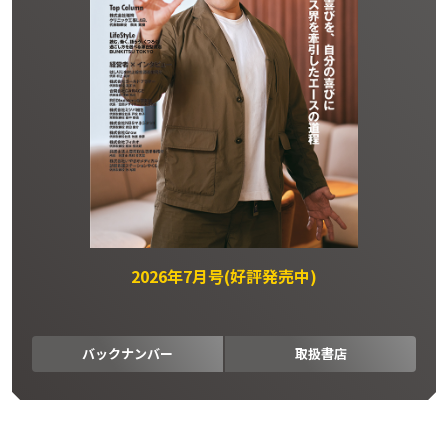
2026年7月号(好評発売中)
バックナンバー
取扱書店