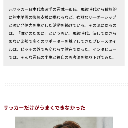
元サッカー日本代表選手の巻誠一郎氏。現役時代から積極的
に熊本地震の復興支援に携わるなど、強烈なリーダーシップ
と強い発信力を生かした活動を続けている。その源にあるの
は、「誰かのために」という思い。現役時代、決してあきら
めない姿勢で多くのサポーターを魅了してきたプレースタイ
ルは、ピッチの外でも変わらず健在であった。インタビュー
では、そんな巻氏の半生と独自の思考法を掘り下げてみた。
サッカーだけがうまくできなかった