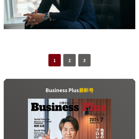
1
2
3
Business Plus
最新号