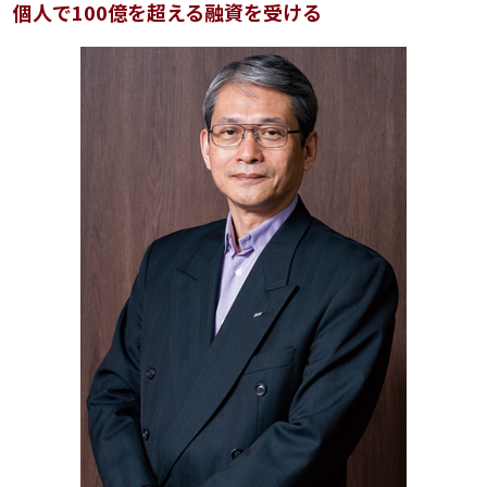
個人で100億を超える融資を受ける