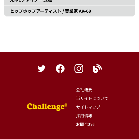
ヒップホップアーティスト / 実業家 AK-69
会社概要
当サイトについて
サイトマップ
採用情報
お問合わせ