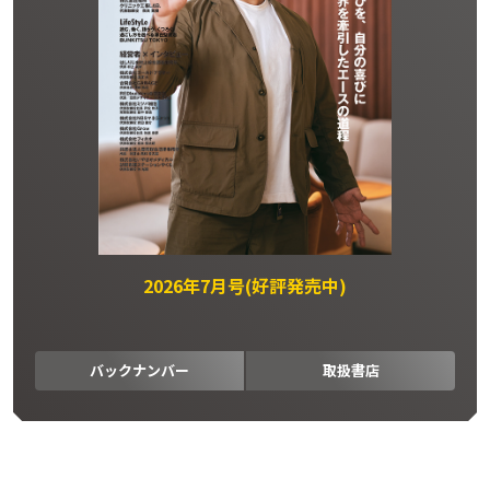
2026年7月号(好評発売中)
バックナンバー
取扱書店