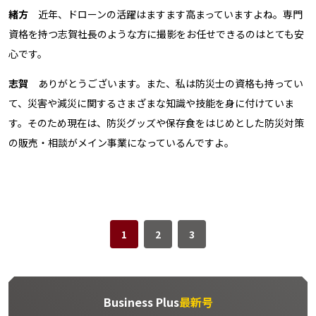
緒方
近年、ドローンの活躍はますます高まっていますよね。専門
資格を持つ志賀社長のような方に撮影をお任せできるのはとても安
心です。
志賀
ありがとうございます。また、私は防災士の資格も持ってい
て、災害や減災に関するさまざまな知識や技能を身に付けていま
す。そのため現在は、防災グッズや保存食をはじめとした防災対策
の販売・相談がメイン事業になっているんですよ。
1
2
3
Business Plus
最新号