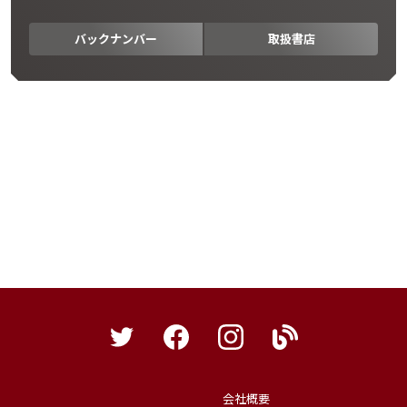
バックナンバー
取扱書店
会社概要