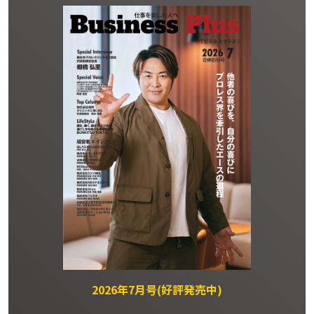
2026年7月号(好評発売中)