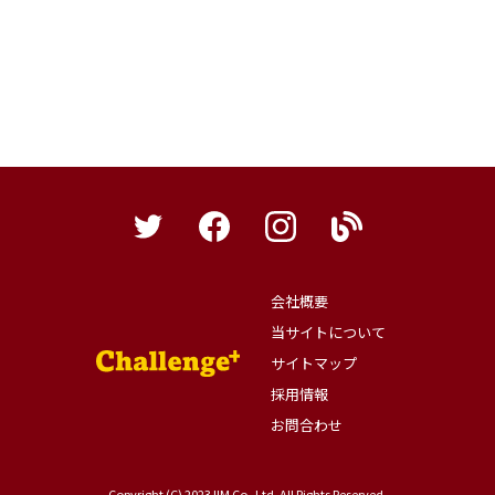
会社概要
当サイトについて
サイトマップ
採用情報
お問合わせ
Copyright (C) 2023 IIM Co.,Ltd. All Rights Reserved.