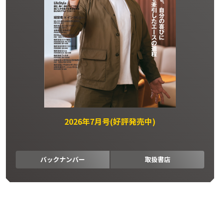
2026年7月号(好評発売中)
バックナンバー
取扱書店