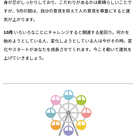
身が芯がしっかりしており、こだわりがあるのは素晴らしいことで
すが、9月の間は、自分の意見を抑えて人の意見を尊重にすると運
気が上がります。
10月
:いろいろなことにチャレンジすると開運する星回り。何かを
始めようとしている人、変化しようとしている人は今がその時。変
化やスタートがあなたを成長させてくれます。今こそ動いて運気を
上げていきましょう。