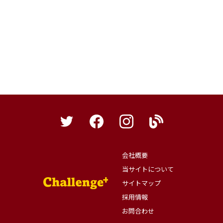
会社概要
当サイトについて
サイトマップ
採用情報
お問合わせ