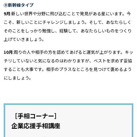
⓪新幹線タイプ
9月
:新しい世界や分野に飛び込むことで発見がある星にいます。今
こそ、新しいことにチャレンジしましょう。そして、あなたらしく
そのことをしっかり勉強し、経験して、あなたらしいものをつくり
上げていきましょう。
10月
:周りの人や相手の方を認めてあげると運気が上がります。キッ
チリしていないと気になるのはわかりますが、ベストを求めず妥協
することも大事です。相手のプラスなところを見つけて褒めるよう
にしましょう。
［手相コーナー］
企業応援手相講座