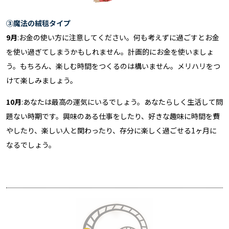
③魔法の絨毯タイプ
9月
:お金の使い方に注意してください。何も考えずに過ごすとお金
を使い過ぎてしまうかもしれません。計画的にお金を使いましょ
う。もちろん、楽しむ時間をつくるのは構いません。メリハリをつ
けて楽しみましょう。
10月
:あなたは最高の運気にいるでしょう。あなたらしく生活して問
題ない時期です。興味のある仕事をしたり、好きな趣味に時間を費
やしたり、楽しい人と関わったり、存分に楽しく過ごせる1ヶ月に
なるでしょう。