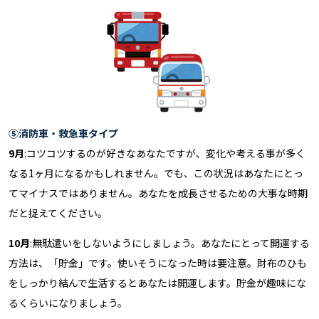
⑤消防車・救急車タイプ
9月
:コツコツするのが好きなあなたですが、変化や考える事が多く
なる1ヶ月になるかもしれません。でも、この状況はあなたにとっ
てマイナスではありません。あなたを成長させるための大事な時期
だと捉えてください。
10月
:無駄遣いをしないようにしましょう。あなたにとって開運する
方法は、「貯金」です。使いそうになった時は要注意。財布のひも
をしっかり結んで生活するとあなたは開運します。貯金が趣味にな
るくらいになりましょう。