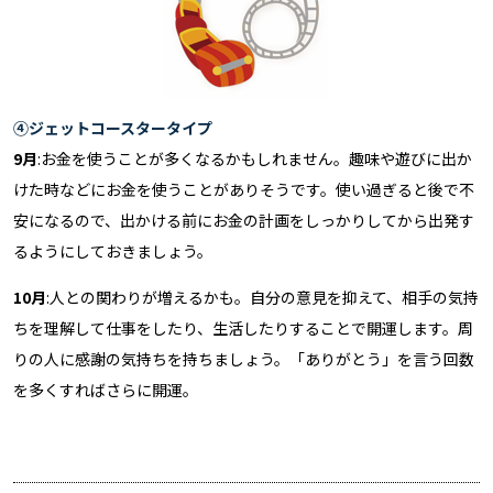
④ジェットコースタータイプ
9月
:お金を使うことが多くなるかもしれません。趣味や遊びに出か
けた時などにお金を使うことがありそうです。使い過ぎると後で不
安になるので、出かける前にお金の計画をしっかりしてから出発す
るようにしておきましょう。
10月
:人との関わりが増えるかも。自分の意見を抑えて、相手の気持
ちを理解して仕事をしたり、生活したりすることで開運します。周
りの人に感謝の気持ちを持ちましょう。「ありがとう」を言う回数
を多くすればさらに開運。