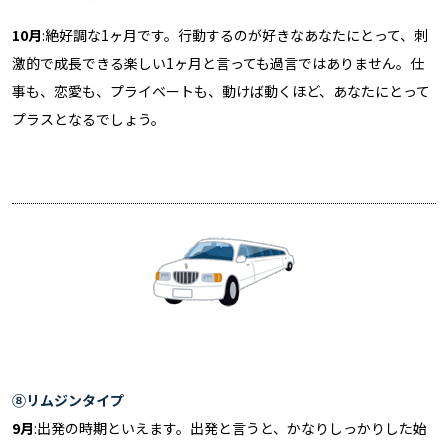
10月
:絶好調な1ヶ月です。行動するのが好きなあなたにとって、刺
激的で成長できる楽しい1ヶ月と言っても過言ではありません。仕
事も、恋愛も、プライベートも、動けば動くほど、あなたにとって
プラスとなるでしょう。
⑧リムジンタイプ
9月
:出発の時期といえます。出発と言うと、かなりしっかりした始