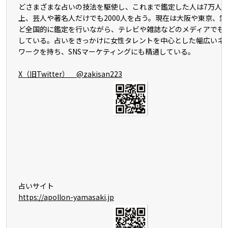
どさまざまな占いの技法を駆使し、これまで鑑定した人は7万人
上、芸人や著名人だけでも2000人を占う。現在は大阪や東京、愛
ど全国的に鑑定を行いながら、テレビや雑誌などのメディアでも
している。占いをきっかけに女性タレントを中心とした幅広いネ
ワークを持ち、SNSマーケティングにも精通している。
X（旧Twitter） @zakisan223
占いサイト
https://apollon-yamasaki.jp