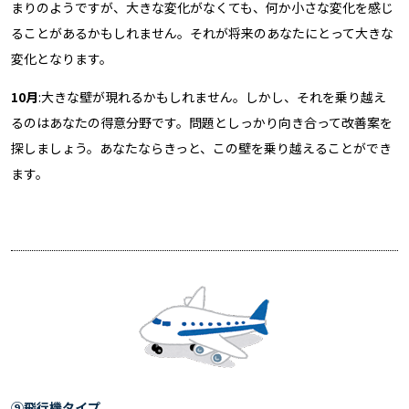
まりのようですが、大きな変化がなくても、何か小さな変化を感じ
ることがあるかもしれません。それが将来のあなたにとって大きな
変化となります。
10月
:大きな壁が現れるかもしれません。しかし、それを乗り越え
るのはあなたの得意分野です。問題としっかり向き合って改善案を
探しましょう。あなたならきっと、この壁を乗り越えることができ
ます。
⑨飛行機タイプ