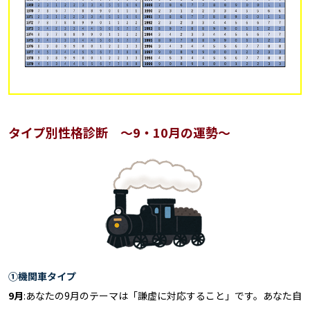
タイプ別性格診断 ～9・10月の運勢～
①機関車タイプ
9月
:あなたの9月のテーマは「謙虚に対応すること」です。あなた自