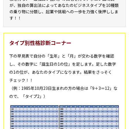
が、独自の算出法によってあなたのビジネスタイプを10種類
の乗り物に分類し、起業や挑戦への一歩を力強く後押ししま
す！！
タイプ別性格診断コーナー
下の早見表で自分の「生年」と「月」が交わる数字を確認
し、その数字に「誕生日の1の位」を足します。足した数字
の1の位が、あなたのタイプになります。結果をさっそく
チェック！！
（例：1985年10月23日生まれの方の場合は「9＋3＝12」な
ので、「タイプ2」）