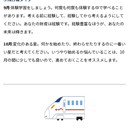
9月
:体験学習をしましょう。何度も何度も体験する中で学べること
があります。考える前に経験して、経験してから考えるようにして
ください。あなたの財産は経験です。経験豊富なほうが、あなたの
未来は輝きます。
10月
:変化のある星。何かを始めたり、終わらせたりするのに一番い
い星だと考えてください。いつやり始めるか悩んでいることは、10
月の間に少しでも良いので、進めておくことをオススメします。