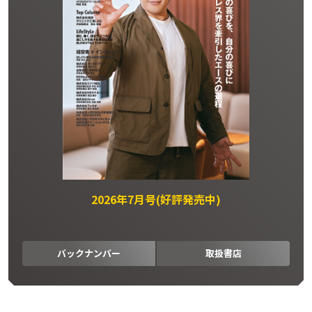
2026年7月号(好評発売中)
バックナンバー
取扱書店