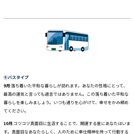
⑥バスタイプ
9月
:落ち着いた平和な暮らしが訪れます。あなたの性格にとって、
最高の運気と言っても過言ではありません。この落ち着いた平和な
暮らしを楽しみましょう。いつも通りを心がけて、幸せをかみ締め
てください。
10月
:コツコツ真面目に生活することで、開運する星にあなたはいま
す。真面目なあなたらしく、人のために奉仕精神を持って行動する