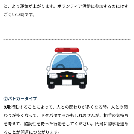
と、より運気が上がります。ボランティア活動に参加するのにはす
ごくいい時です。
⑦パトカータイプ
9月
:行動することによって、人との関わりが多くなる時。人との関
わりが多くなって、ドタバタするかもしれませんが、相手の気持ち
を考えて、協調性を持った行動をしてください。円滑に物事を進め
ることが開運につながります。