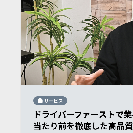
サービス
ドライバーファーストで業
当たり前を徹底した高品質