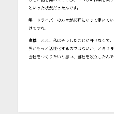
といった状況だったんです。
嶋
ドライバーの方々が必死になって働いてい
けですね。
高橋
ええ。私はそうしたことが許せなくて、
界がもっと活性化するのではないか」と考えま
会社をつくりたいと思い、当社を設立したんで