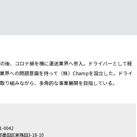
の後、コロナ禍を機に運送業界へ参入。ドライバーとして経
業界への問題意識を持って（株）Champを設立した。ドライ
取り組みながら、多角的な事業展開を目指している。
p
1-0042
墨田区東隅田3-18-10