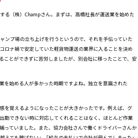
る（株）Champさん。まずは、高橋社長が運送業を始めた
ャンプ場の立ち上げを行うというので、それを手伝っていた
コロナ禍で安定していた軽貨物運送の業界に入ることを決め
ることができずに苦労しましたが、別会社に移ったことで、安
業を始める人が多かった時期ですよね。独立を意識された
感を覚えるようになったことが大きかったです。例えば、グ
出勤できない時に対応してくれることはなく、ほとんど作業
補っていました。また、協力会社さんで働くドライバーさんか
越えても稼げない」「給与の未払いで会社が飛んでしまった」