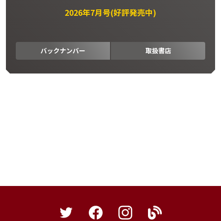
2026年7月号(好評発売中)
バックナンバー
取扱書店