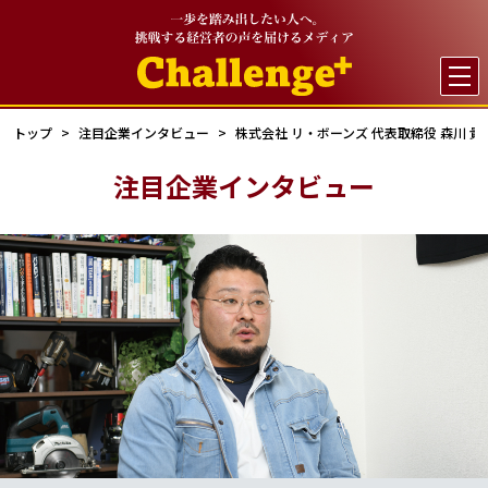

トップ
注目企業インタビュー
株式会社 リ・ボーンズ 代表取締役 森川 貴
注目企業インタビュー