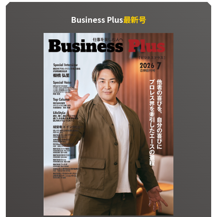
Business Plus
最新号