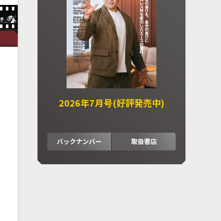
2026年7月号(好評発売中)
バックナンバー
取扱書店