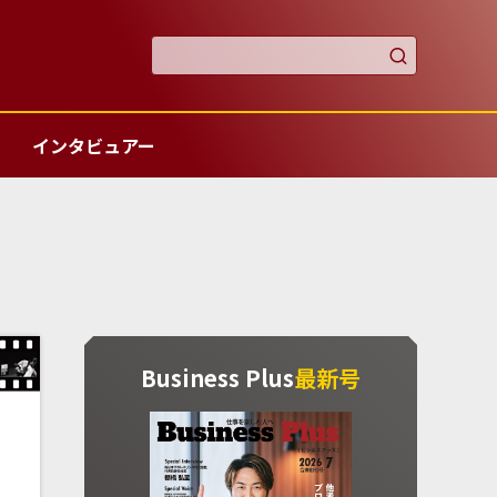

インタビュアー
Business Plus
最新号