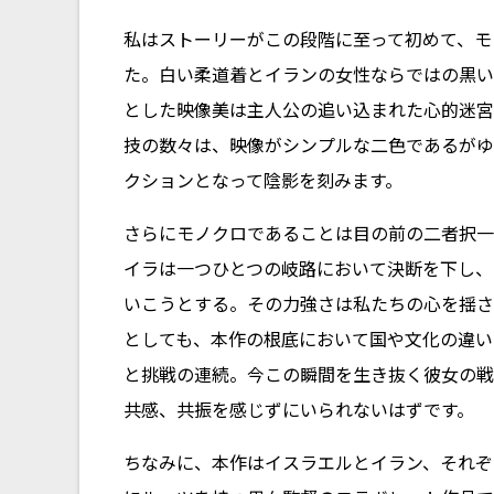
私はストーリーがこの段階に至って初めて、モ
た。白い柔道着とイランの女性ならではの黒い
とした映像美は主人公の追い込まれた心的迷宮
技の数々は、映像がシンプルな二色であるがゆ
クションとなって陰影を刻みます。
さらにモノクロであることは目の前の二者択一
イラは一つひとつの岐路において決断を下し、
いこうとする。その力強さは私たちの心を揺さ
としても、本作の根底において国や文化の違い
と挑戦の連続。今この瞬間を生き抜く彼女の戦
共感、共振を感じずにいられないはずです。
ちなみに、本作はイスラエルとイラン、それぞ