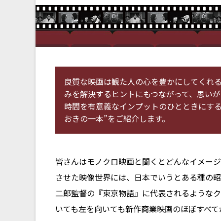
良質な映画は観た人の心を豊かにしてくれ
みを解決するヒントにもつながって、思いが
時間を有意義なインプットのひとときにする
おきの一本”をご紹介します。
皆さんはモノクロ映画と聞くとどんなイメージ
させた映像世界には、日本でいうとある種の昭
二郎監督の『東京物語』に代表されるようなク
いても左を向いても新作商業映画のほぼすべて