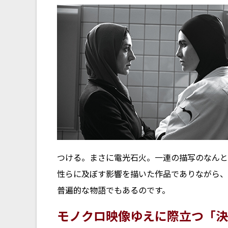
つける。まさに電光石火。一連の描写のなんと
性らに及ぼす影響を描いた作品でありながら、
普遍的な物語でもあるのです。
モノクロ映像ゆえに際立つ「決