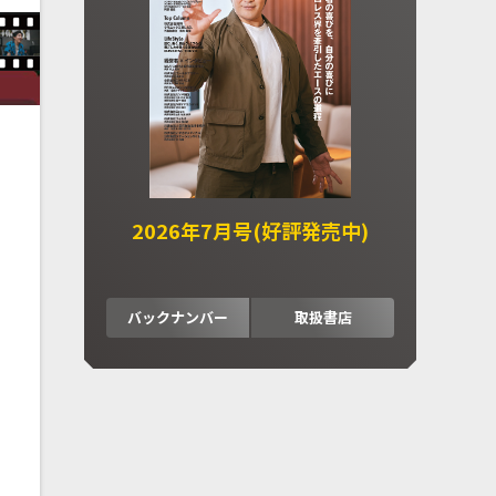
2026年7月号(好評発売中)
バックナンバー
取扱書店