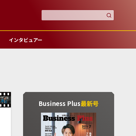

インタビュアー
Business Plus
最新号