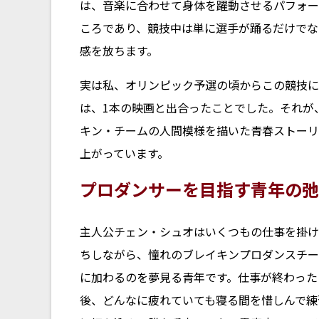
は、音楽に合わせて身体を躍動させるパフォー
ころであり、競技中は単に選手が踊るだけでな
感を放ちます。
実は私、オリンピック予選の頃からこの競技に
は、1本の映画と出合ったことでした。それが
キン・チームの人間模様を描いた青春ストーリ
上がっています。
プロダンサーを目指す青年の弛
主人公チェン・シュオはいくつもの仕事を掛け
ちしながら、憧れのブレイキンプロダンスチー
に加わるのを夢見る青年です。仕事が終わった
後、どんなに疲れていても寝る間を惜しんで練