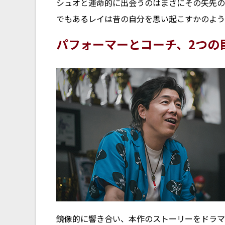
シュオと運命的に出会うのはまさにその矢先の
でもあるレイは昔の自分を思い起こすかのよう
パフォーマーとコーチ、2つの
鏡像的に響き合い、本作のストーリーをドラマ