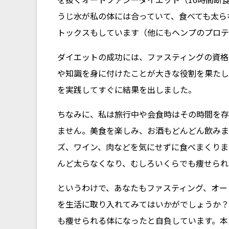
うじ水が私の体には合っていて、食べても太ら
トックスもしています（他にもヘンプのプロテ
ダイエットの成功には、ファスティングの資格
や知識を身に付けたことが大きな役割を果たし
を実践してすぐに結果を出しました。
ちなみに、私は旅行中や会食時はその時間を存
ません。美食を楽しみ、お酒もどんどん飲みま
ズ、ワイン、肉などを気にせずに食べまくりま
んど太らなくなり、むしろいくらでも痩せられ
というわけで、あなたもファスティング、オー
を生活に取り入れてみてはいかがでしょうか？
も痩せられる体になったと自負しています。本