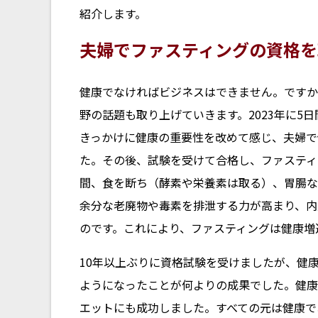
紹介します。
夫婦でファスティングの資格を
健康でなければビジネスはできません。ですか
野の話題も取り上げていきます。2023年に5
きっかけに健康の重要性を改めて感じ、夫婦で
た。その後、試験を受けて合格し、ファスティ
間、食を断ち（酵素や栄養素は取る）、胃腸な
余分な老廃物や毒素を排泄する力が高まり、内
のです。これにより、ファスティングは健康増
10年以上ぶりに資格試験を受けましたが、健
ようになったことが何よりの成果でした。健康を
エットにも成功しました。すべての元は健康で