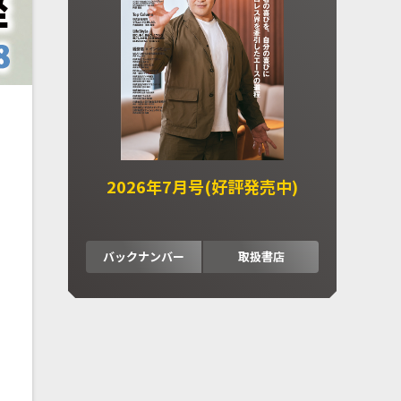
2026年7月号(好評発売中)
バックナンバー
取扱書店