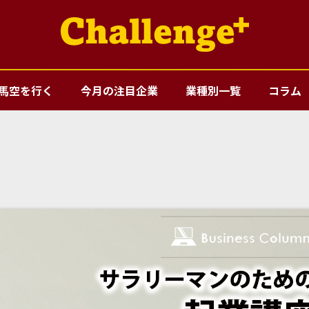
馬空を行く
今月の注目企業
業種別一覧
コラム