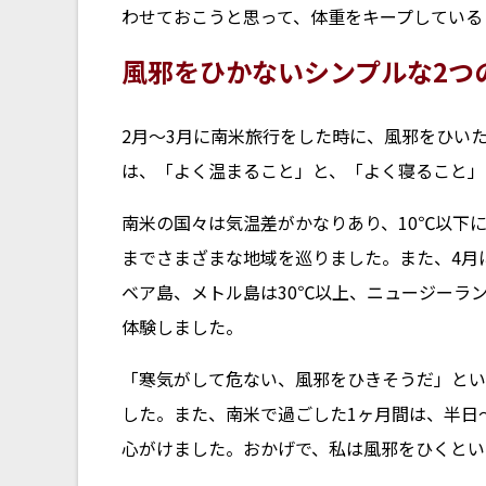
わせておこうと思って、体重をキープしている
風邪をひかないシンプルな2つ
2月～3月に南米旅行をした時に、風邪をひい
は、「よく温まること」と、「よく寝ること」
南米の国々は気温差がかなりあり、10℃以下
までさまざまな地域を巡りました。また、4月
ベア島、メトル島は30℃以上、ニュージーラ
体験しました。
「寒気がして危ない、風邪をひきそうだ」とい
した。また、南米で過ごした1ヶ月間は、半日
心がけました。おかげで、私は風邪をひくとい