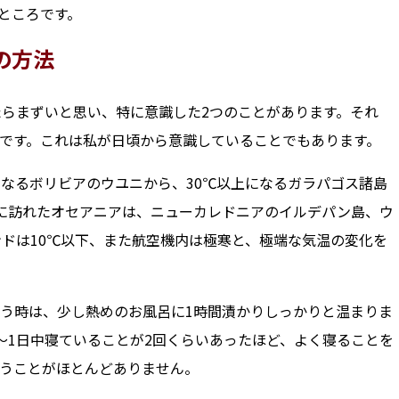
ところです。
の方法
たらまずいと思い、特に意識した2つのことがあります。それ
です。これは私が日頃から意識していることでもあります。
になるボリビアのウユニから、30℃以上になるガラパゴス諸島
に訪れたオセアニアは、ニューカレドニアのイルデパン島、ウ
ンドは10℃以下、また航空機内は極寒と、極端な気温の変化を
う時は、少し熱めのお風呂に1時間漬かりしっかりと温まりま
～1日中寝ていることが2回くらいあったほど、よく寝ることを
うことがほとんどありません。