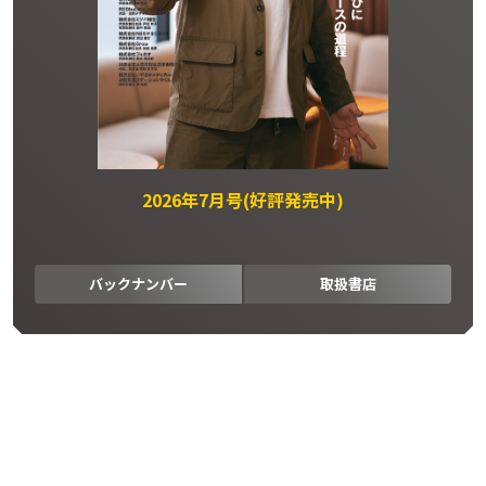
2026年7月号(好評発売中)
バックナンバー
取扱書店