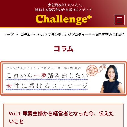

トップ
コラム
セルフブランディングプロデューサー福田宇華のこれから一歩
コラム
Vol.1 専業主婦から経営者となった今、伝えた
いこと