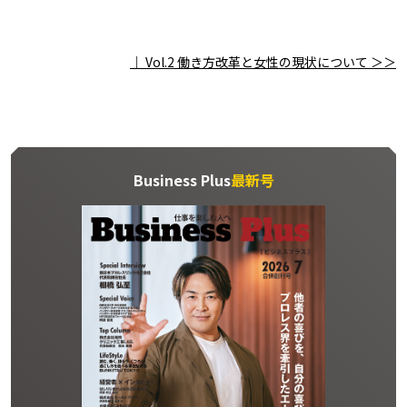
｜
Vol.2 働き方改革と女性の現状について ＞＞
Business Plus
最新号