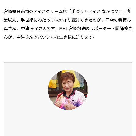
宮崎県日南市のアイスクリーム店「手づくりアイス なかつや」。創
業以来、半世紀にわたって味を守り続けてきたのが、同店の看板お
母さん、中津 孝子さんです。MRT宮崎放送のリポーター・圖師凜さ
んが、中津さんのパワフルな生き様に迫ります。