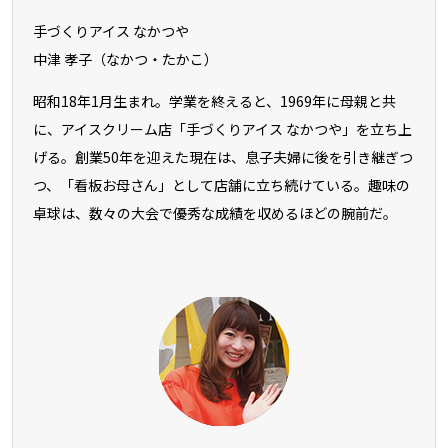
手づくりアイス なかつや
中津 孝子（なかつ・たかこ）
昭和18年1月生まれ。学業を終えると、1969年に母親と共
に、アイスクリーム店「手づくりアイス なかつや」を立ち上
げる。創業50年を迎えた現在は、息子夫婦に後を引き継ぎつ
つ、「看板お母さん」として店舗に立ち続けている。趣味の
卓球は、数々の大会で優秀な成績を収めるほどの腕前だ。