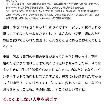
圖師
小さいお子さんからお年寄りの方まで、安心して食べられる
優しいアイスクリームなのですね。中津さんの中で半世紀にわたり
お店を続けてこられた要因は、どんなところにあるとお考えでしょ
うか？
中津
何より周囲の皆様の支えがあってこそだと思います。正直、
始めたばかりの頃はここまで続くとは思いませんでしたが、今では
多いときに1日で1000個くらい売れるんです。店舗だけでなく、イ
ンターネットで販売もしていますから、遠方に引っ越された方から
も「お中元はここに決めてる」「この味、変わってないね」などの
お言葉を頂くことも。その瞬間は、すごく嬉しいですね。
くよくよしない人生を過ごす