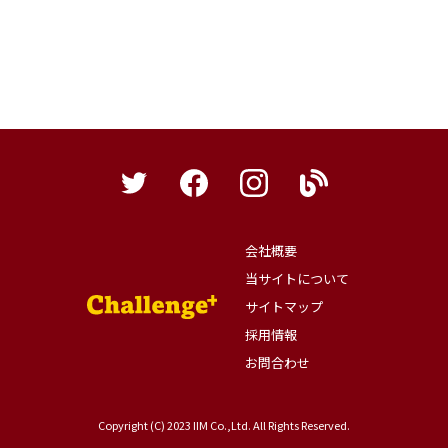
会社概要
当サイトについて
サイトマップ
採用情報
お問合わせ
Copyright (C) 2023 IIM Co.,Ltd. All Rights Reserved.