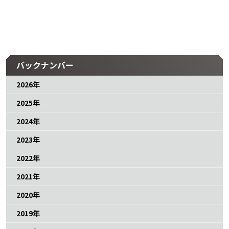
バックナンバー
2026年
2025年
2024年
2023年
2022年
2021年
2020年
2019年