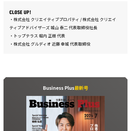
・株式会社 クリエイティブプロパティ / 株式会社 クリエイ
ティブアドバイザーズ 城山 泰二 代表取締役社長
・トップテラス 堀内 正樹 代表
・株式会社 グルディオ 近藤 幸城 代表取締役
Business Plus
最新号