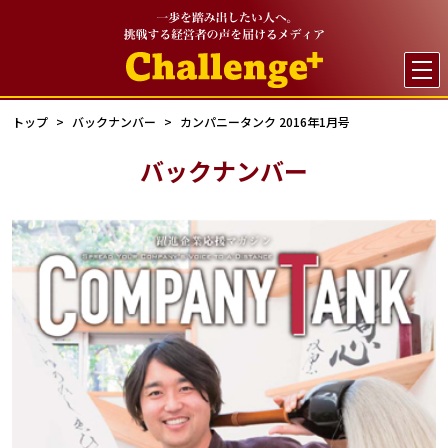

トップ
バックナンバー
カンパニータンク 2016年1月号
バックナンバー