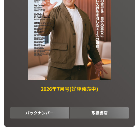
2026年7月号(好評発売中)
バックナンバー
取扱書店