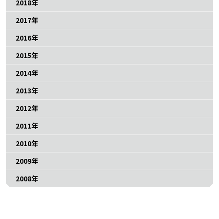
2018年
2017年
2016年
2015年
2014年
2013年
2012年
2011年
2010年
2009年
2008年