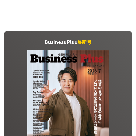
Business Plus
最新号