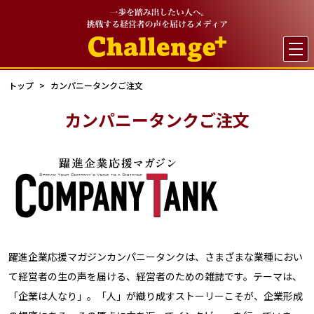

トップ
カンパニータンクご注文
カンパニータンクご注文
躍進企業応援マガジンカンパニータンクは、さまざまな業種におい
て経営者の生の声を届ける、経営者のための雑誌です。テーマは、
「企業は人なり」。「人」が織り成すストーリーこそが、企業形成