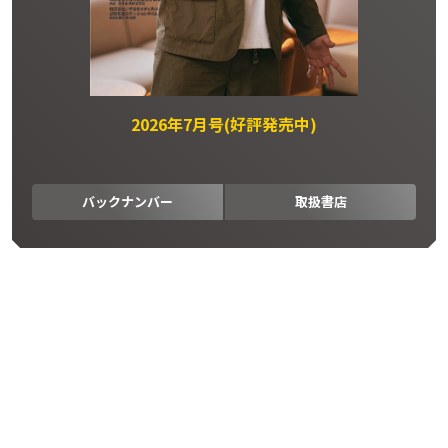
2026年7月号(好評発売中)
バックナンバー
取扱書店