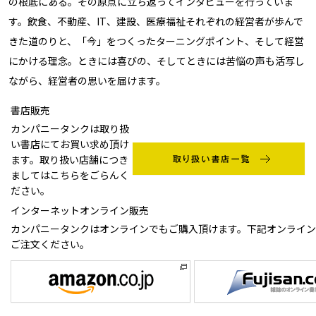
の根底にある。その原点に立ち返ってインタビューを行っていま
す。飲食、不動産、IT、建設、医療福祉それぞれの経営者が歩んで
きた道のりと、「今」をつくったターニングポイント、そして経営
にかける理念。ときには喜びの、そしてときには苦悩の声も活写し
ながら、経営者の思いを届けます。
書店販売
カンパニータンクは取り扱
い書店にてお買い求め頂け
ます。取り扱い店舗につき
ましてはこちらをごらんく
ださい。
インターネットオンライン販売
カンパニータンクはオンラインでもご購入頂けます。下記オンライン
ご注文ください。