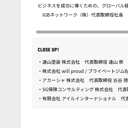
ビジネスを成功に導くための、グローバル経
IGBネットワーク（株）代表取締役社長 
・遠山塗装 株式会社 代表取締役 遠山 崇
・株式会社 will proud / プライベートジ
・アカーシャ 株式会社 代表取締役 古谷 
・SG保険コンサルティング 株式会社 代表取
・有限会社 アイルインターナショナル 代