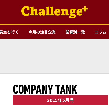
馬空を行く
今月の注目企業
業種別一覧
コラム
2015年5月号