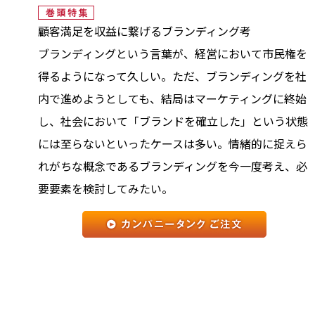
顧客満足を収益に繋げるブランディング考
ブランディングという言葉が、経営において市民権を
得るようになって久しい。ただ、ブランディングを社
内で進めようとしても、結局はマーケティングに終始
し、社会において「ブランドを確立した」という状態
には至らないといったケースは多い。情緒的に捉えら
れがちな概念であるブランディングを今一度考え、必
要要素を検討してみたい。