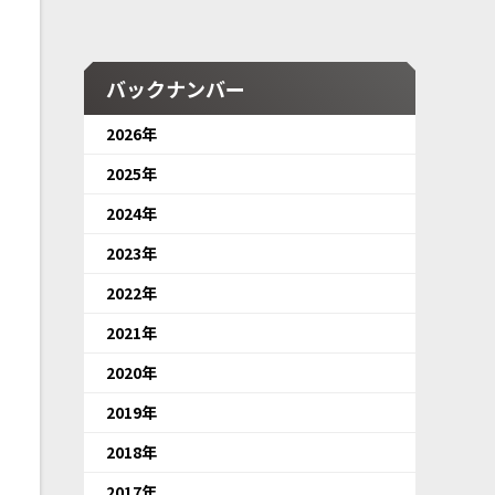
バックナンバー
2026年
2025年
2024年
2023年
2022年
2021年
2020年
2019年
2018年
2017年