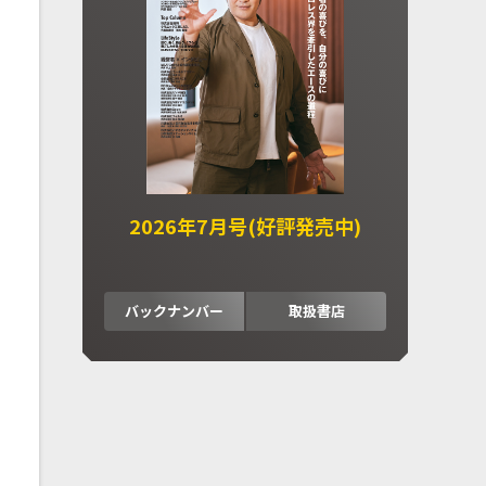
2026年7月号(好評発売中)
バックナンバー
取扱書店