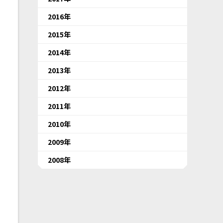
2016年
2015年
2014年
2013年
2012年
2011年
2010年
2009年
2008年