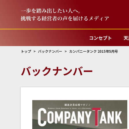
コンセプト
天
トップ
バックナンバー
カンパニータンク 2015年5月号
バックナンバー