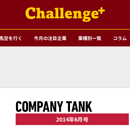
馬空を行く
今月の注目企業
業種別一覧
コラム
2014年6月号