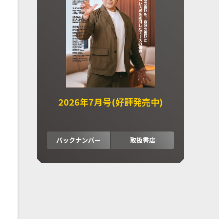
2026年7月号(好評発売中)
バックナンバー
取扱書店