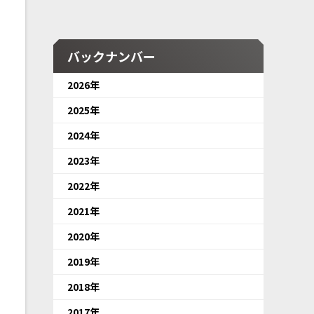
バックナンバー
2026年
2025年
2024年
2023年
2022年
2021年
2020年
2019年
2018年
2017年