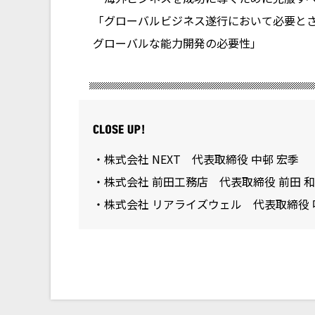
「グローバルビジネス遂行において必要と
グローバルな能力開発の必要性」
・株式会社 NEXT 代表取締役 中邨 宏季
・株式会社 前田工務店 代表取締役 前田 
・株式会社 リアライズウェル 代表取締役 