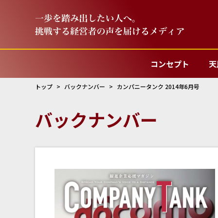
コンセプト
天
トップ
バックナンバー
カンパニータンク 2014年6月号
バックナンバー