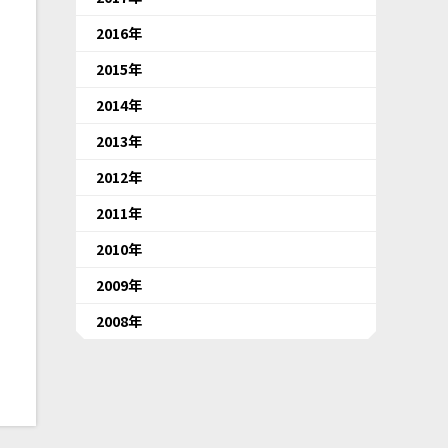
2016年
2015年
2014年
2013年
2012年
2011年
2010年
2009年
2008年