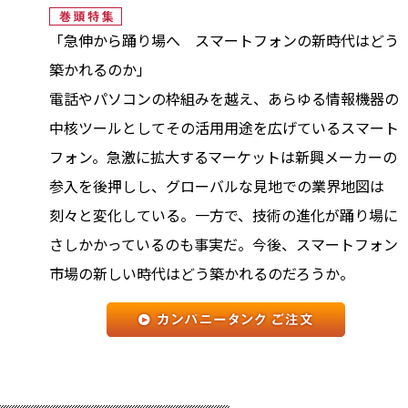
「急伸から踊り場へ スマートフォンの新時代はどう
築かれるのか」
電話やパソコンの枠組みを越え、あらゆる情報機器の
中核ツールとしてその活用用途を広げているスマート
フォン。急激に拡大するマーケットは新興メーカーの
参入を後押しし、グローバルな見地での業界地図は
刻々と変化している。一方で、技術の進化が踊り場に
さしかかっているのも事実だ。今後、スマートフォン
市場の新しい時代はどう築かれるのだろうか。