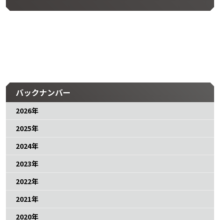
バックナンバー
2026年
2025年
2024年
2023年
2022年
2021年
2020年