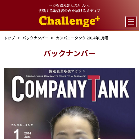

トップ
バックナンバー
カンパニータンク 2014年1月号
バックナンバー