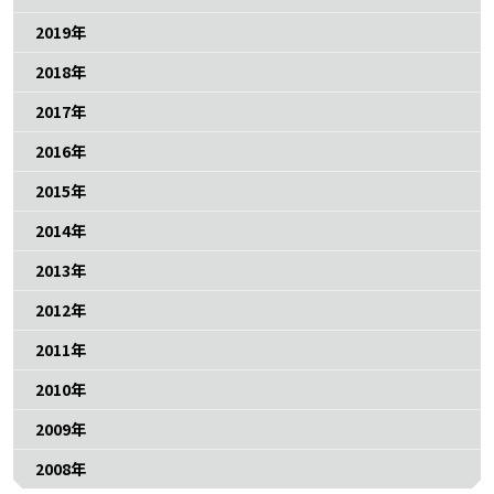
2019年
2018年
2017年
2016年
2015年
2014年
2013年
2012年
2011年
2010年
2009年
2008年