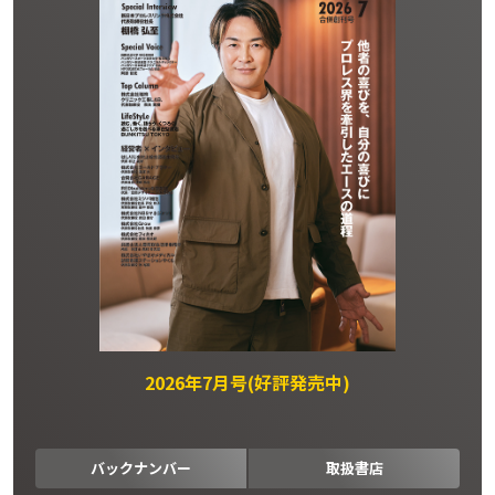
2026年7月号(好評発売中)
バックナンバー
取扱書店