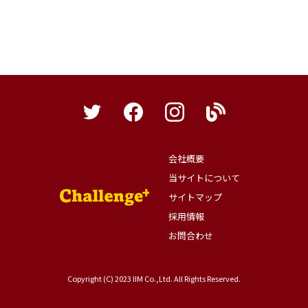
会社概要
当サイトについて
サイトマップ
採用情報
お問合わせ
Copyright (C) 2023 IIM Co.,Ltd. All Rights Reserved.