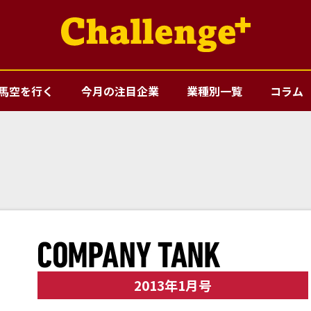
馬空を行く
今月の注目企業
業種別一覧
コラム
2013年1月号