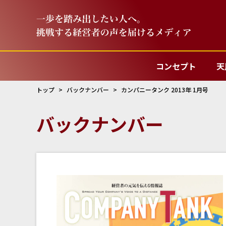
コンセプト
天
トップ
バックナンバー
カンパニータンク 2013年 1月号
バックナンバー