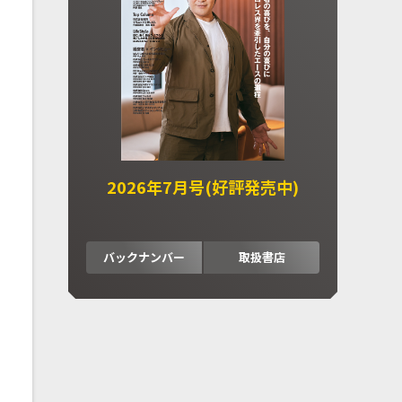
2026年7月号(好評発売中)
バックナンバー
取扱書店