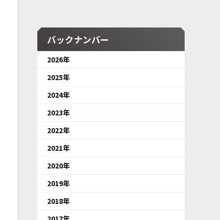
バックナンバー
2026年
2025年
2024年
2023年
2022年
2021年
2020年
2019年
2018年
2017年