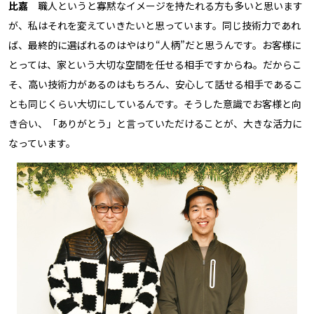
比嘉
職人というと寡黙なイメージを持たれる方も多いと思います
が、私はそれを変えていきたいと思っています。同じ技術力であれ
ば、最終的に選ばれるのはやはり“人柄”だと思うんです。お客様に
とっては、家という大切な空間を任せる相手ですからね。だからこ
そ、高い技術力があるのはもちろん、安心して話せる相手であるこ
とも同じくらい大切にしているんです。そうした意識でお客様と向
き合い、「ありがとう」と言っていただけることが、大きな活力に
なっています。