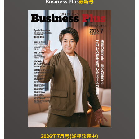
Business Plus
最新号
2026年7月号(好評発売中)