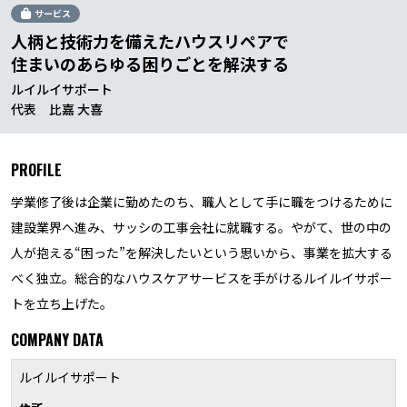
サービス
人柄と技術力を備えたハウスリペアで
住まいのあらゆる困りごとを解決する
ルイルイサポート
代表 比嘉 大喜
PROFILE
学業修了後は企業に勤めたのち、職人として手に職をつけるために
建設業界へ進み、サッシの工事会社に就職する。やがて、世の中の
人が抱える“困った”を解決したいという思いから、事業を拡大する
べく独立。総合的なハウスケアサービスを手がけるルイルイサポー
トを立ち上げた。
COMPANY DATA
ルイルイサポート