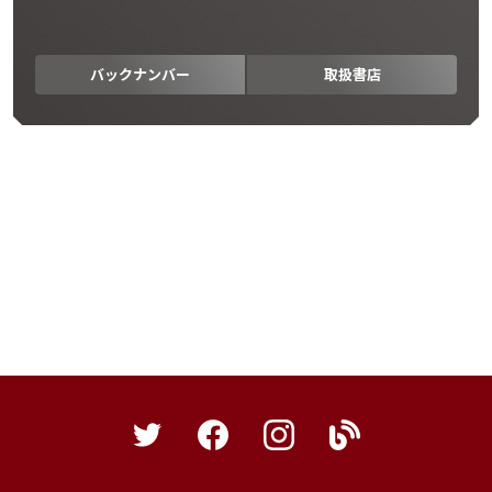
バックナンバー
取扱書店