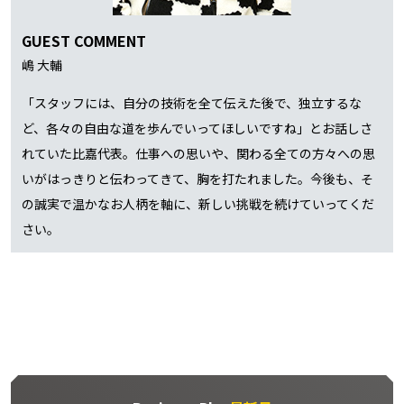
GUEST COMMENT
嶋 大輔
「スタッフには、自分の技術を全て伝えた後で、独立するな
ど、各々の自由な道を歩んでいってほしいですね」とお話しさ
れていた比嘉代表。仕事への思いや、関わる全ての方々への思
いがはっきりと伝わってきて、胸を打たれました。今後も、そ
の誠実で温かなお人柄を軸に、新しい挑戦を続けていってくだ
さい。