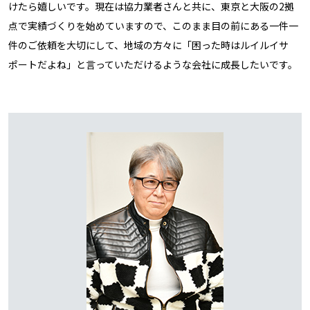
けたら嬉しいです。現在は協力業者さんと共に、東京と大阪の2拠
点で実績づくりを始めていますので、このまま目の前にある一件一
件のご依頼を大切にして、地域の方々に「困った時はルイルイサ
ポートだよね」と言っていただけるような会社に成長したいです。