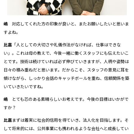
嶋
対応してくれた方の印象が良いと、またお願いしたいと思いま
すよね。
比嘉
「人としての大切さや礼儀作法がなければ、仕事はできな
い」。これは母の教えで、今後一緒に働くスタッフにも伝えたいこ
とです。技術は続けていれば必ず伸びていきますが、人柄や姿勢は
日々の積み重ねだと思います。だからこそ、スタッフの意見に耳を
傾けながら、しっかり会話のキャッチボールを重ね、信頼関係を築
いていきたいですね。
嶋
とても芯のある素晴らしいお考えです。今後の目標はいかがで
すか？
比嘉
まずは着実に社会的信用を得ていき、法人化を目指します。そ
して将来的には、公共事業にも携われるような会社へと成長してい