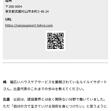
住所
〒208-0004
東京都武蔵村山市本町2-48-24
URL
https://ruiruisupport-tokyo.com
嶋
幅広いハウスケアサービスを展開されているルイルイサポート
さん。比嘉代表のこれまでの歩みを教えてください。
比嘉
以前は、建設業界とは全く関係ない分野で働いていました。
ただ「自分の力で生きていける技術を身につけたい」と思うように