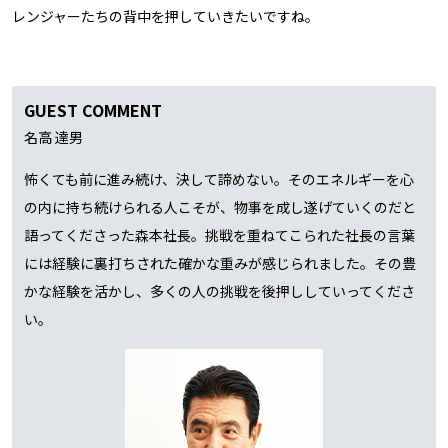
レンジャーたちの背中を押していきたいですね。
GUEST COMMENT
名高 達男
怖くても前に進み続け、決して諦めない。そのエネルギーを心
の内に持ち続けられる人こそが、物事を成し遂げていくのだと
語ってくださった森本社長。挑戦を重ねてこられた社長の言葉
には経験に裏打ちされた確かな重みが感じられました。その豊
かな経験を活かし、多くの人の挑戦を後押ししていってくださ
い。