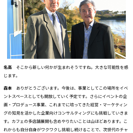
名高
そこから新しい何かが生まれそうですね。大きな可能性を感
じます。
森本
ありがとうございます。今後は、事業としてこの場所をイベ
ントスペースとしても開放していく予定です。さらにイベントの企
画・プロデュース事業、これまでに培ってきた経営・マーケティン
グの知見を活かした企業向けコンサルティングにも挑戦していきま
す。カフェの多店舗展開も含めやりたいことは山ほどあります。こ
れからも自分自身がワクワクし挑戦し続けることで、次世代のチャ