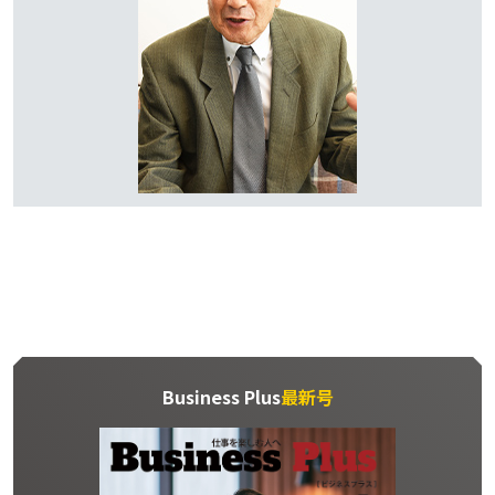
Business Plus
最新号