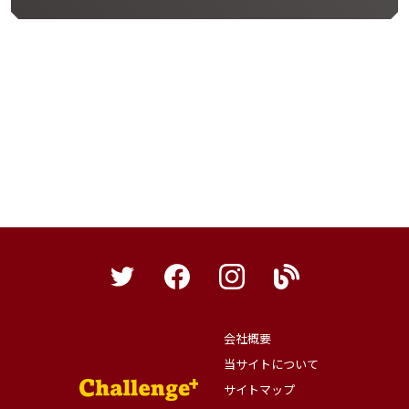
会社概要
当サイトについて
サイトマップ