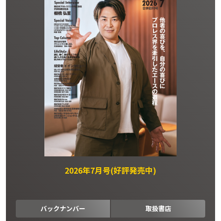
2026年7月号(好評発売中)
バックナンバー
取扱書店