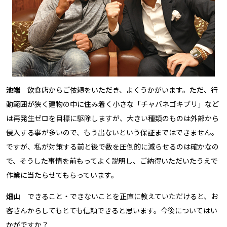
池端
飲食店からご依頼をいただき、よくうかがいます。ただ、行
動範囲が狭く建物の中に住み着く小さな「チャバネゴキブリ」など
は再発生ゼロを目標に駆除しますが、大きい種類のものは外部から
侵入する事が多いので、もう出ないという保証まではできません。
ですが、私が対策する前と後で数を圧倒的に減らせるのは確かなの
で、そうした事情を前もってよく説明し、ご納得いただいたうえで
作業に当たらせてもらっています。
畑山
できること・できないことを正直に教えていただけると、お
客さんからしてもとても信頼できると思います。今後についてはい
かがですか？