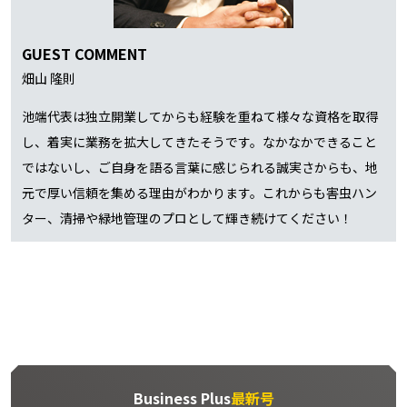
GUEST COMMENT
畑山 隆則
池端代表は独立開業してからも経験を重ねて様々な資格を取得
し、着実に業務を拡大してきたそうです。なかなかできること
ではないし、ご自身を語る言葉に感じられる誠実さからも、地
元で厚い信頼を集める理由がわかります。これからも害虫ハン
ター、清掃や緑地管理のプロとして輝き続けてください！
Business Plus
最新号