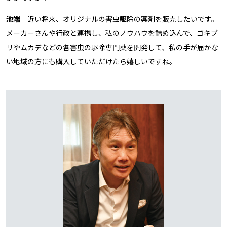
池端
近い将来、オリジナルの害虫駆除の薬剤を販売したいです。
メーカーさんや行政と連携し、私のノウハウを詰め込んで、ゴキブ
リやムカデなどの各害虫の駆除専門薬を開発して、私の手が届かな
い地域の方にも購入していただけたら嬉しいですね。