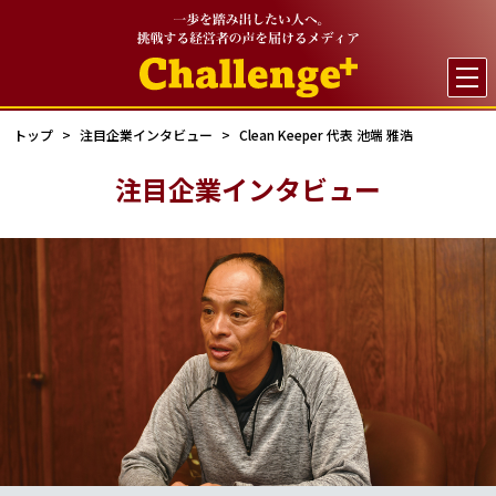

トップ
注目企業インタビュー
Clean Keeper 代表 池端 雅浩
注目企業インタビュー