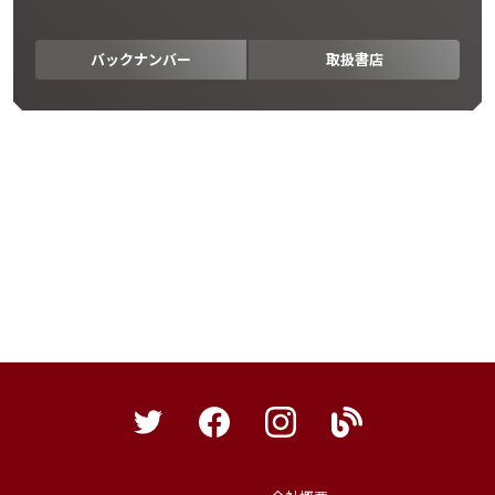
バックナンバー
取扱書店