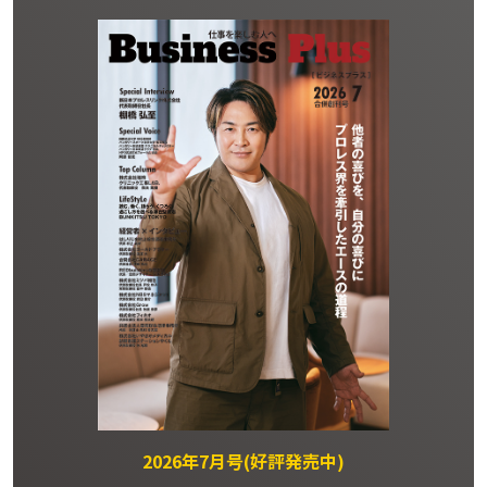
2026年7月号(好評発売中)