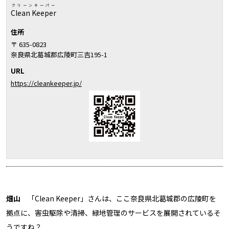
クリーンキーパー
Clean Keeper
住所
〒 635-0823
奈良県北葛城郡広陵町三吉195-1
URL
https://cleankeeper.jp/
畑山
「Clean Keeper」さんは、ここ奈良県北葛城郡の広陵町を
拠点に、害虫駆除や清掃、緑地管理のサービスを展開されているそ
うですね？