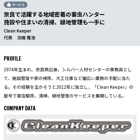
サービス
奈良で活躍する地域密着の害虫ハンター
施設や住まいの清掃、緑地管理も一手に
Clean Keeper
代表 池端 雅浩
PROFILE
1974年生まれ、奈良県出身。シルバー人材センターの事務員とし
て、施設管理や家の掃除、大工仕事など幅広い業務の手配に当た
る。その経験を生かそうと2012年に独立し、「Clean Keeper」の
屋号で害虫駆除、清掃、緑地管理のサービスを展開している。
COMPANY DATA