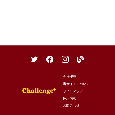
会社概要
当サイトについて
サイトマップ
採用情報
お問合わせ