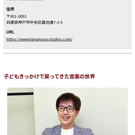
住所
〒651-0053
兵庫県神戸市中央区籠池通7-3-5
URL
https://www.hanamusicstudios.com/
子どもきっかけで戻ってきた音楽の世界