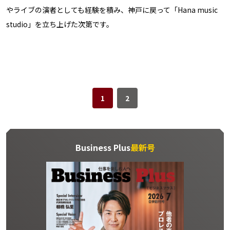
やライブの演者としても経験を積み、神戸に戻って「Hana music
studio」を立ち上げた次第です。
1
2
Business Plus
最新号