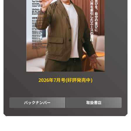
2026年7月号(好評発売中)
バックナンバー
取扱書店