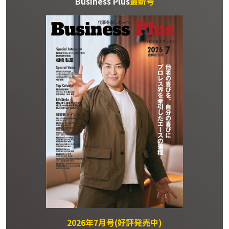
Business Plus
最新号
2026年7月号(好評発売中)