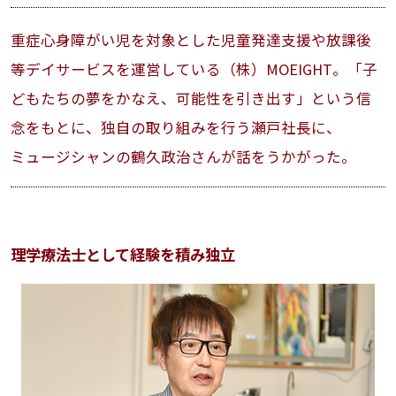
重症心身障がい児を対象とした児童発達支援や放課後
等デイサービスを運営している（株）MOEIGHT。「子
どもたちの夢をかなえ、可能性を引き出す」という信
念をもとに、独自の取り組みを行う瀬戸社長に、
ミュージシャンの鶴久政治さんが話をうかがった。
理学療法士として経験を積み独立