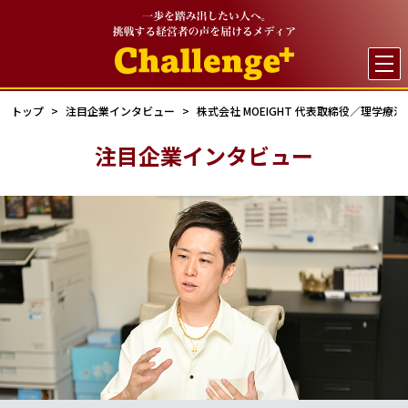

トップ
注目企業インタビュー
株式会社 MOEIGHT 代表取締役／理学療法
注目企業インタビュー