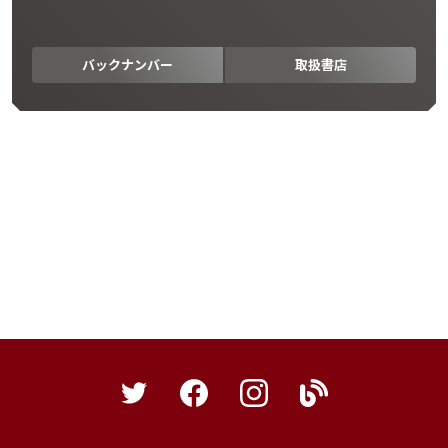
バックナンバー
取扱書店