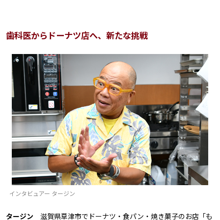
歯科医からドーナツ店へ、新たな挑戦
インタビュアー タージン
タージン
滋賀県草津市でドーナツ・食パン・焼き菓子のお店「も