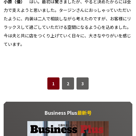
小原（優）
はい。最初は驚きましたが、やると決めたからには全
力で支えようと思いました。タージンさんにおっしゃっていただい
たように、内装は二人で相談しながら考えたのですが、お客様にリ
ラックスして過ごしていただける空間になるよう心を込めました。
今は夫と共に店をつくり上げていく日々に、大きなやりがいを感じ
ています。
1
2
3
Business Plus
最新号