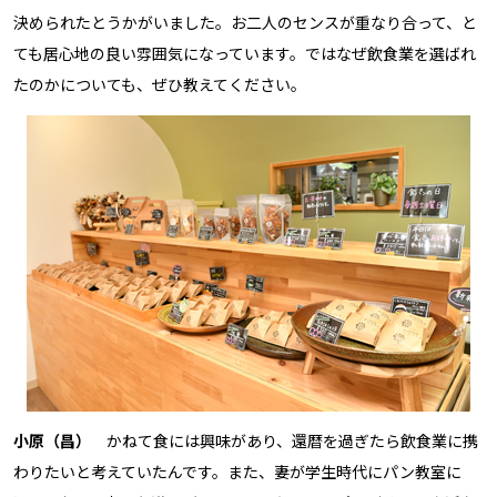
決められたとうかがいました。お二人のセンスが重なり合って、と
ても居心地の良い雰囲気になっています。ではなぜ飲食業を選ばれ
たのかについても、ぜひ教えてください。
小原（昌）
かねて食には興味があり、還暦を過ぎたら飲食業に携
わりたいと考えていたんです。また、妻が学生時代にパン教室に