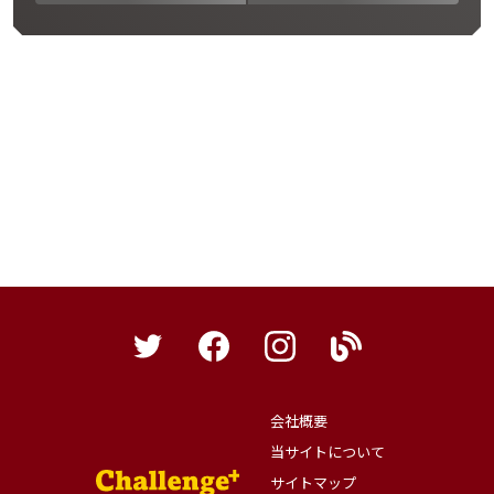
会社概要
当サイトについて
サイトマップ