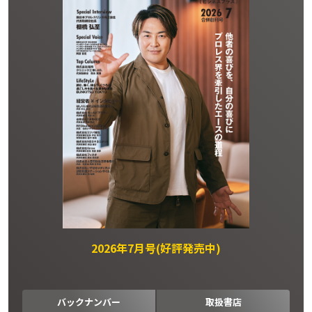
2026年7月号(好評発売中)
バックナンバー
取扱書店