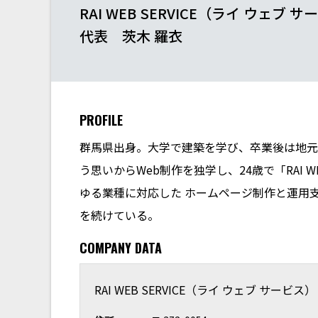
RAI WEB SERVICE（ライ ウェブ 
代表 茨木 羅衣
PROFILE
群馬県出身。大学で建築を学び、卒業後は地元
う思いからWeb制作を独学し、24歳で「RAI W
ゆる業種に対応した ホームページ制作と運用
を続けている。
COMPANY DATA
RAI WEB SERVICE（ライ ウェブ サービス）