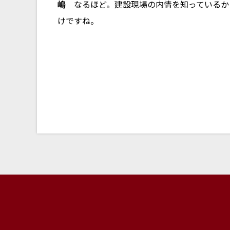
嶋
なるほど。建設現場の内情を知っているか
けですね。