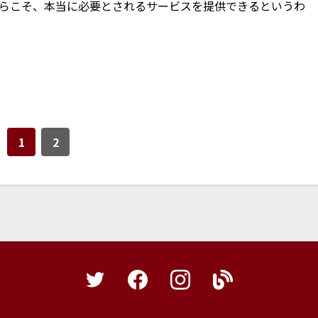
らこそ、本当に必要とされるサービスを提供できるというわ
1
2