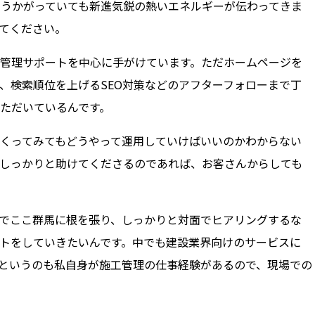
うかがっていても新進気鋭の熱いエネルギーが伝わってきま
てください。
管理サポートを中心に手がけています。ただホームページを
、検索順位を上げるSEO対策などのアフターフォローまで丁
ただいているんです。
くってみてもどうやって運用していけばいいのかわからない
しっかりと助けてくださるのであれば、お客さんからしても
でここ群馬に根を張り、しっかりと対面でヒアリングするな
トをしていきたいんです。中でも建設業界向けのサービスに
というのも私自身が施工管理の仕事経験があるので、現場での