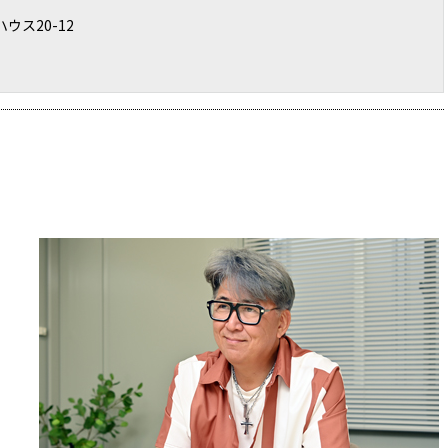
ウス20-12