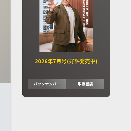
2026年7月号(好評発売中)
バックナンバー
取扱書店