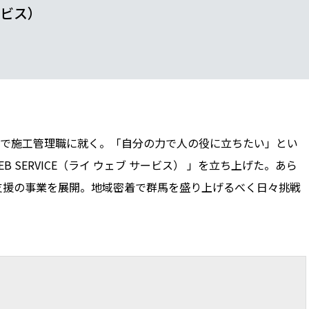
サービス）
で施工管理職に就く。「自分の力で人の役に立ちたい」とい
EB SERVICE（ライ ウェブ サービス） 」を立ち上げた。あら
支援の事業を展開。地域密着で群馬を盛り上げるべく日々挑戦