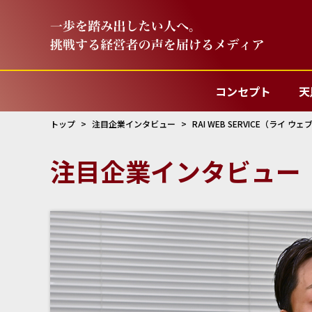
コンセプト
天
トップ
注目企業インタビュー
RAI WEB SERVICE（ライ ウ
注目企業インタビュー