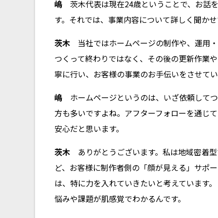
嶋
茨木代表は現在24歳ということで、お話を
す。それでは、事業内容について詳しく聞かせ
茨木
当社ではホームページの制作や、運用・
つくって終わりではなく、その後の更新作業や
寧に行い、お客様の事業のお手伝いをさせてい
嶋
ホームページというのは、いざ依頼してつ
方も多いですよね。アフターフォローを通じて
安心だと思います。
茨木
ありがとうございます。私は地域密着型
ど、お客様に制作者側の「顔が見える」サポー
は、特に力を入れていきたいと考えています。
悩みや課題が肌感覚でわかるんです。