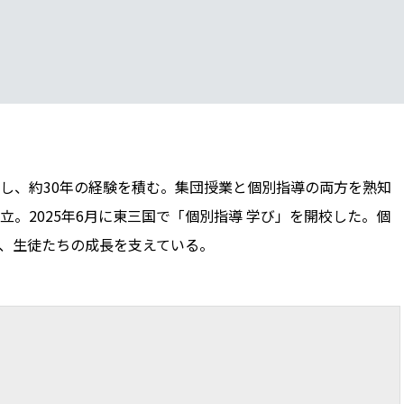
し、約30年の経験を積む。集団授業と個別指導の両方を熟知
。2025年6月に東三国で「個別指導 学び」を開校した。個
、生徒たちの成長を支えている。