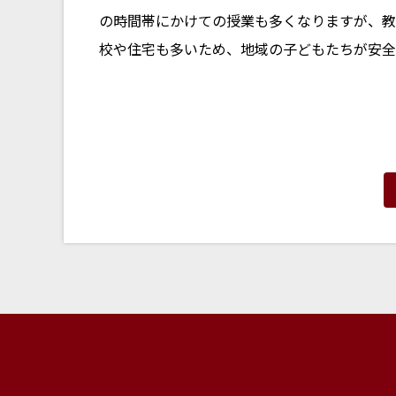
の時間帯にかけての授業も多くなりますが、教
校や住宅も多いため、地域の子どもたちが安全