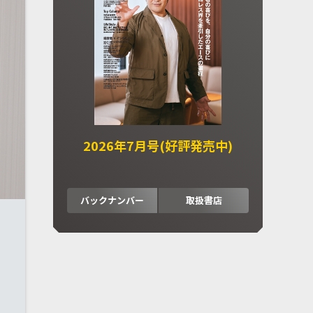
2026年7月号(好評発売中)
バックナンバー
取扱書店