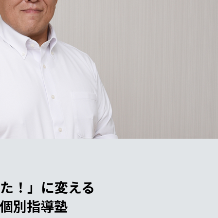
た！」に変える
個別指導塾