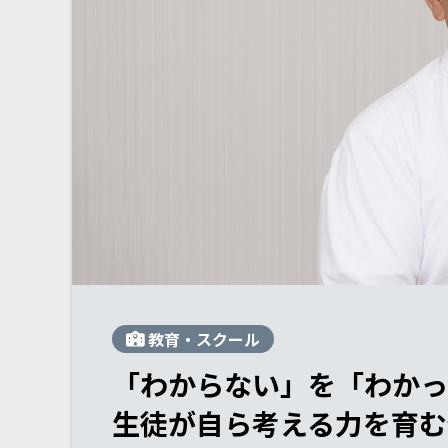
教育・スクール
「わからない」を「わかっ
生徒が自ら考える力を育む