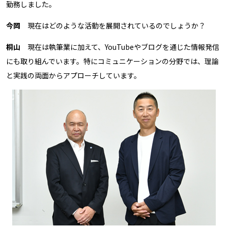
勤務しました。
今岡
現在はどのような活動を展開されているのでしょうか？
桐山
現在は執筆業に加えて、YouTubeやブログを通じた情報発信
にも取り組んでいます。特にコミュニケーションの分野では、理論
と実践の両面からアプローチしています。