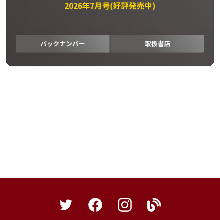
2026年7月号(好評発売中)
バックナンバー
取扱書店