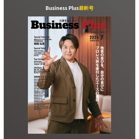
Business Plus
最新号