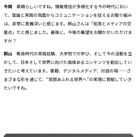
今岡
素晴らしいですね。情報発信が多様化する今の時代におい
て、理論と実践の両面からコミュニケーションを捉えるお取り組み
は、非常に意義深いと感じます。桐山さんは「知見とメディアの交
差点」だと感じました。最後に、今後の展望をお聞かせいただけま
すか？
桐山
教員時代の実践経験、大学院での学び、そして今の活動を生
かして、日本そして世界に向けた価値あるコンテンツを創出してい
きたいと考えています。書籍、デジタルメディア、対話の場──さ
まざまな形を通じて、“笑顔あふれる世界へ”の実現に貢献していき
たいですね。