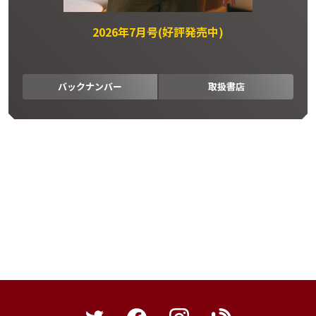
2026年7月号(好評発売中)
バックナンバー
取扱書店