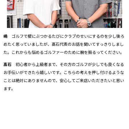
嶋
ゴルフで壁にぶつかるたびにクラブのせいにするのを少し後ろ
めたく思っていましたが、髙石代表のお話を聞いてすっきりしまし
た。これからも悩めるゴルファーのために腕を振るってください。
髙石
初心者から上級者まで、その方のゴルフが少しでも良くなる
お手伝いができたら嬉しいです。こちらの考えを押し付けるような
ことは絶対にありませんので、安心してご来店いただきたいと思い
ます。