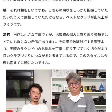
嶋
それは頼もしいですね。こちらの現状をしっかり把握していた
だいたうえで調整していただけるなら、ベストなクラブが出来上が
りそうです。
髙石
当店は小さな工房ですが、お客様の悩みに寄り添う姿勢では
どこにも負けない自信があります。その場で数球試打する調整よ
り、実際のラウンド中のお悩みを丁寧に掘り下げていくほうがより
良いクラブづくりにつながると考えているので、このスタイルは今
後も変えずに続けたいですね。