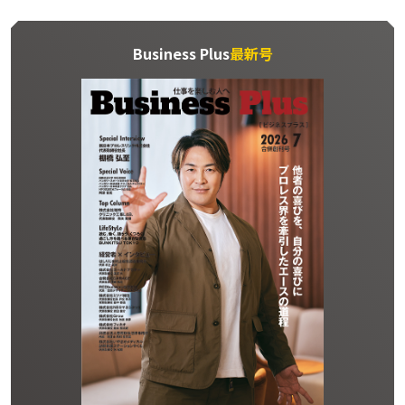
Business Plus
最新号