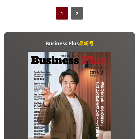
1
2
Business Plus
最新号