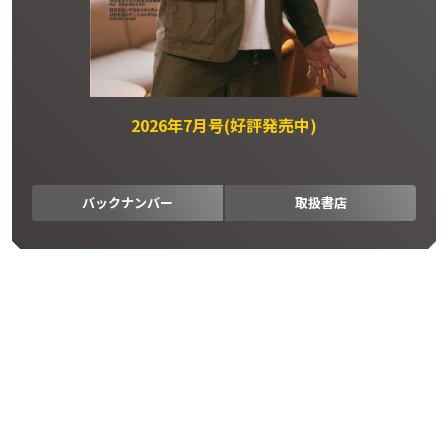
2026年7月号(好評発売中)
バックナンバー
取扱書店