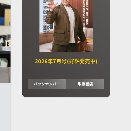
2026年7月号(好評発売中)
バックナンバー
取扱書店