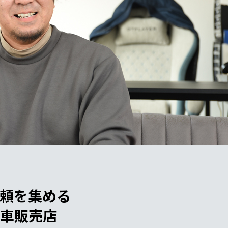
頼を集める
古車販売店