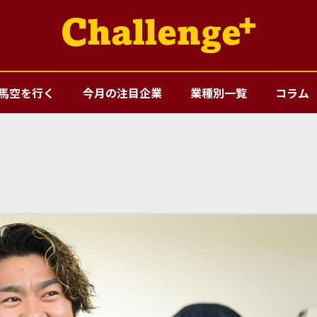
馬空を行く
今月の注目企業
業種別一覧
コラム