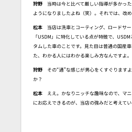
狩野
当時は今と比べて厳しい指導が多かった
ようになりましたよね（笑）。それでは、改めて
松本
当店は洗車とコーティング、ロードサー
「USDM」に特化している点が特徴で、USD
タムした車のことです。見た目は普通の国産車
た、わかる人にはわかる楽しみ方なんですよ。
狩野
その“通”な感じが男心をくすぐりますよ
か？
松本
ええ。かなりニッチな趣味なので、マニ
にお応えできるのが、当店の強みだと考えてい