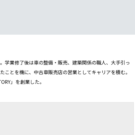
。学業修了後は車の整備・販売、建築関係の職人、大手引っ
たことを機に、中古車販売店の営業としてキャリアを積む。
TORY」を創業した。