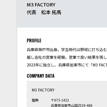
M3 FACTORY
代表 松本 拓馬
PROFILE
兵庫県神戸市出身。学生時代は野球に打ち込む
越し会社の営業を経験。営業で良い結果を残し
2023年に独立し、兵庫県加東市にて「M3 FAC
COMPANY DATA
M3 FACTORY
住所
〒673-1421
兵庫県加東市山国2019-466