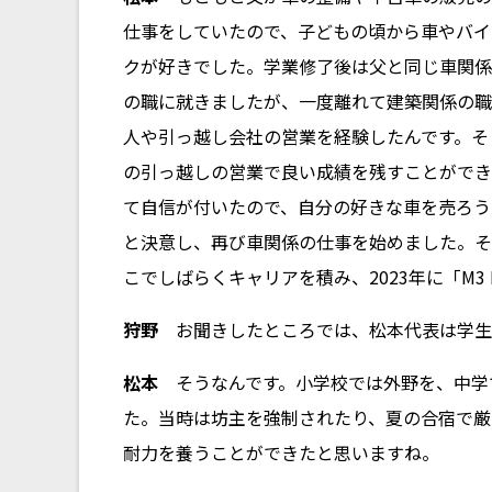
仕事をしていたので、子どもの頃から車やバイ
クが好きでした。学業修了後は父と同じ車関係
の職に就きましたが、一度離れて建築関係の職
人や引っ越し会社の営業を経験したんです。そ
の引っ越しの営業で良い成績を残すことができ
て自信が付いたので、自分の好きな車を売ろう
と決意し、再び車関係の仕事を始めました。そ
こでしばらくキャリアを積み、2023年に「M3 
狩野
お聞きしたところでは、松本代表は学生
松本
そうなんです。小学校では外野を、中学
た。当時は坊主を強制されたり、夏の合宿で厳
耐力を養うことができたと思いますね。