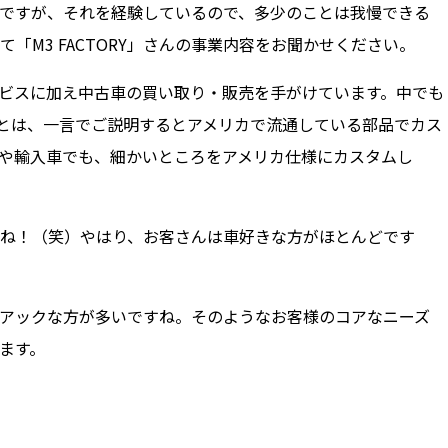
ですが、それを経験しているので、多少のことは我慢できる
「M3 FACTORY」さんの事業内容をお聞かせください。
ビスに加え中古車の買い取り・販売を手がけています。中でも
Mとは、一言でご説明するとアメリカで流通している部品でカス
や輸入車でも、細かいところをアメリカ仕様にカスタムし
ね！（笑）やはり、お客さんは車好きな方がほとんどです
アックな方が多いですね。そのようなお客様のコアなニーズ
ます。