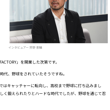
インタビュアー 狩野 恵輔
FACTORY」を開業した次第です。
時代、野球をされていたそうですね。
ではキャッチャーに転向し、高校まで野球に打ち込みまし
しく鍛えられたりとハードな時代でしたが、野球を通じて忍