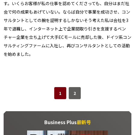
す。いくらお客様が私の仕事を認めてくださっても、自分はまだ社
会で何の成果もあげていない。ならば自分で事業を成功させ、コン
サルタントとしての腕を証明するしかない――そう考えた私は会社を3
年で退職し、インターネット上で企業間取り引きを支援するベン
チャー企業を立ち上げて大手ECモールに売却した後、ドイツ系コン
サルティングファームに入社し、再びコンサルタントとしての活動
を始めました。
1
2
Business Plus
最新号