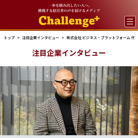

トップ
注目企業インタビュー
株式会社 ビジネス・プラットフォーム 代表
注目企業インタビュー