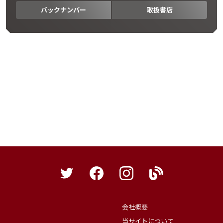
バックナンバー
取扱書店
会社概要
当サイトについて