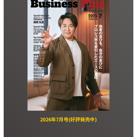
2026年7月号(好評発売中)