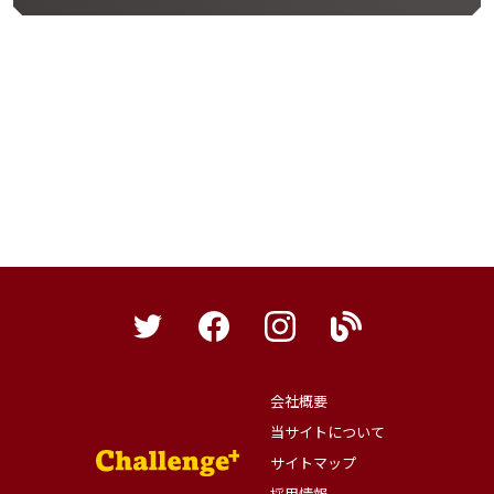
会社概要
当サイトについて
サイトマップ
採用情報