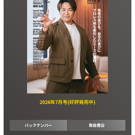
2026年7月号(好評発売中)
バックナンバー
取扱書店