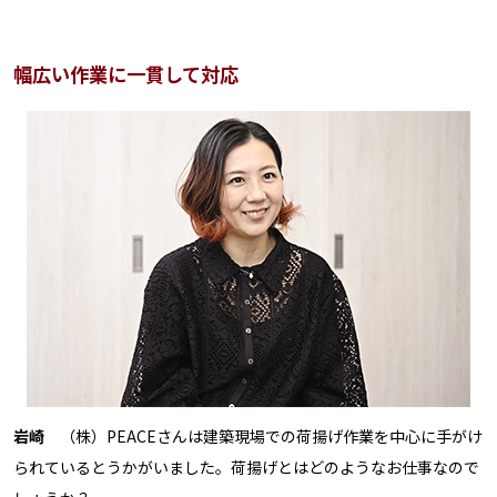
幅広い作業に一貫して対応
岩崎
（株）PEACEさんは建築現場での荷揚げ作業を中心に手がけ
られているとうかがいました。荷揚げとはどのようなお仕事なので