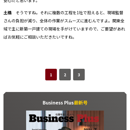
安心だと思います。
土橋
そうですね。それに複数の工程を1社で担えると、現場監督
さんの負担が減り、全体の作業がスムーズに進むんですよ。関東全
域で主に新築一戸建ての現場を手がけていますので、ご要望があれ
ばお気軽にご相談いただきたいですね。
1
2
3
Business Plus
最新号