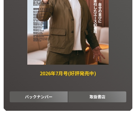
2026年7月号(好評発売中)
バックナンバー
取扱書店