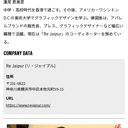
蓮尾 恵美里
中学・高校時代を香港で過ごす。その後、アメリカ・ワシントン
D.C.の美術大学でグラフィックデザインを学ぶ。帰国後は、アパレ
ルブランドの販売員、プレス、グラフィックデザイナーなど幅広い
職種で活躍。現在は「Re Jaipur」のコーディネーターを務めてい
る。
COMPANY DATA
Re Jaipur (リ・ジャイプル)
住所
〒231-0822
神奈川県横浜市中区本牧元町59-15
URL
https://www.rejaipur.com/