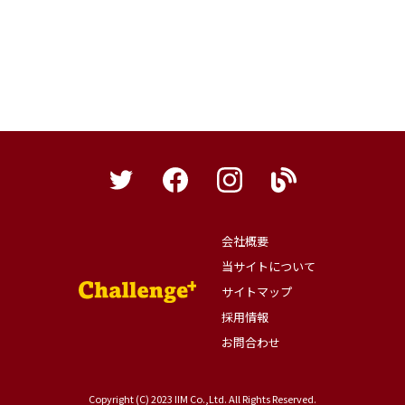
会社概要
当サイトについて
サイトマップ
採用情報
お問合わせ
Copyright (C) 2023 IIM Co.,Ltd. All Rights Reserved.