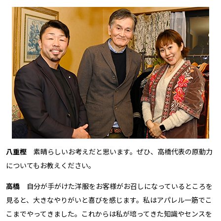
八重樫
素晴らしいお考えだと思います。ぜひ、高橋代表の原動力
についてもお教えください。
高橋
自分が手がけた洋服をお客様がお召しになっているところを
見ると、大きなやりがいと喜びを感じます。私はアパレル一筋でこ
こまでやってきました。これからは私が培ってきた知識やセンスを