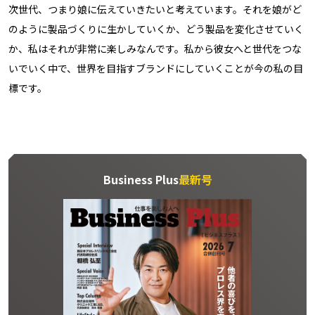
次世代、つまり娘に伝えていきたいと考えています。それを娘がど
のように製品づくりに生かしていくか、どう製品を変化させていく
か、私はそれが非常に楽しみなんです。私から彼女へと世代をつな
いでいく中で、世界を目指すブランドにしていくことが今の私の目
標です。
Business Plus
最新号