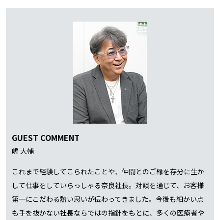
GUEST COMMENT
嶋 大輔
これまで経験してこられたことや、仲間とのご縁を存分に生か
して仕事をしていらっしゃる奈良社長。対談を通じて、お客様
第一にこだわる熱い思いが伝わってきました。今後も細かい点
も手を抜かない社長ならではの指針をもとに、多くの医療者や