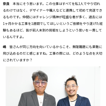
奈良
本当にそう思います。この仕事はすべてを私1人でやり切れ
るわけではなく、デザイナーや職人などと連携して初めて完遂でき
るものです。仲間にはチャレンジ精神が旺盛な者が多く、過去には
1ヶ月かかる工事を1週間でしてほしいというご依頼をやり遂げた経
験もあるほど、皆が前人未到の挑戦をしようという思いを一貫して
いるんですよ。
嶋
皆さんが同じ方向を向いているからこそ、無理難題にも果敢に
飛び込めるのだと感じますね。工事の際には、どのような点を大切
にされていますか？