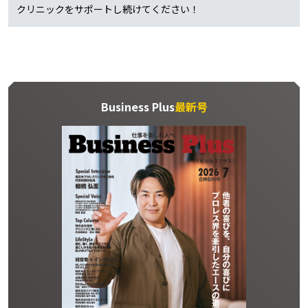
クリニックをサポートし続けてください！
Business Plus
最新号