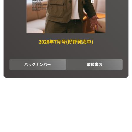
2026年7月号(好評発売中)
バックナンバー
取扱書店