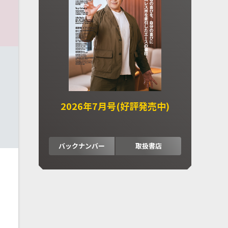
2026年7月号(好評発売中)
バックナンバー
取扱書店