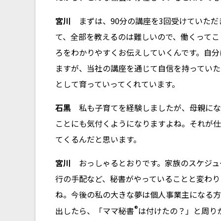
宮川
まずは、90分の講座を3回受けていただ
て、全部を教えるのは難しいので、働くってこ
ろをわかりやすくお伝えしていくんです。自分
ますが、当社の講座を通じて自信を持っていた
として育っていってくれています。
石黒
私も子育てを経験しましたが、母親にな
ことにも気付くようになりますよね。それが仕
てくるんだと思います。
宮川
おっしゃるとおりです。家族のスケジュ
行の手配など、秘書がやっていることと変わり
ね。今後の私の大きな夢は個人事業主になる方
®
出したら、「ママ秘書
は付けたの？」と周り