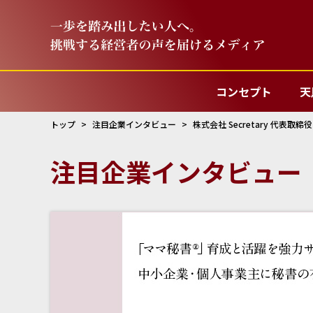
コンセプト
天
トップ
注目企業インタビュー
株式会社 Secretary 代表取締
注目企業インタビュー