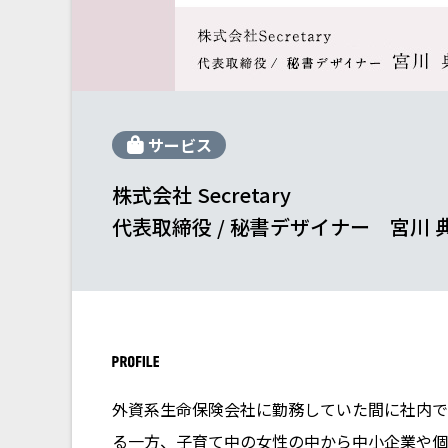
サービス
株式会社 Secretary
代表取締役 / 秘書デザイナー 宮川 
外資系生命保険会社に勤務していた間に社内で
る一方、子育て中の女性の中から中小企業や個人