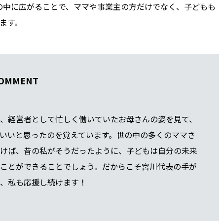
の中に広がることで、ママや事業主の方だけでなく、子どもも
ます。
COMMENT
、経営者として忙しく働いていたお母さんの姿を見て、
いいと思ったのを覚えています。世の中の多くのママさ
けば、昔の私がそうだったように、子どもは自分の未来
ことができることでしょう。だからこそ宮川代表の手が
、私も応援し続けます！