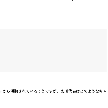
021年から活動されているそうですが、宮川代表はどのようなキャ