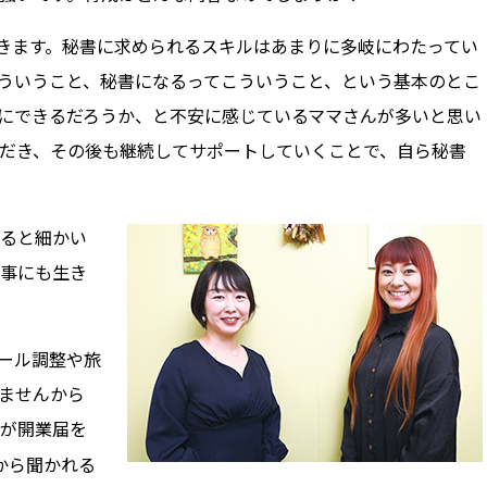
きます。秘書に求められるスキルはあまりに多岐にわたってい
ういうこと、秘書になるってこういうこと、という基本のとこ
にできるだろうか、と不安に感じているママさんが多いと思い
だき、その後も継続してサポートしていくことで、自ら秘書
ると細かい
事にも生き
ール調整や旅
ませんから
が開業届を
から聞かれる