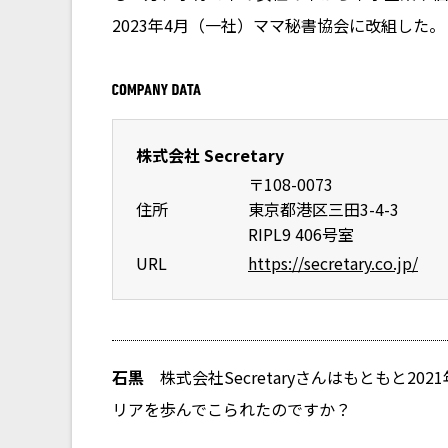
2023年4月（一社）ママ秘書協会に改組した。
株式会社 Secretary
〒108-0073
住所
東京都港区三田3-4-3
RIPL9 406号室
URL
https://secretary.co.jp/
石黒
株式会社Secretaryさんはもともと2
リアを歩んでこられたのですか？