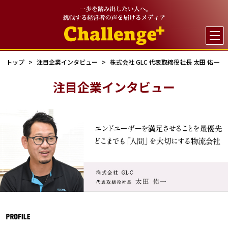

トップ
注目企業インタビュー
株式会社 GLC 代表取締役社長 太田 佑一
注目企業インタビュー