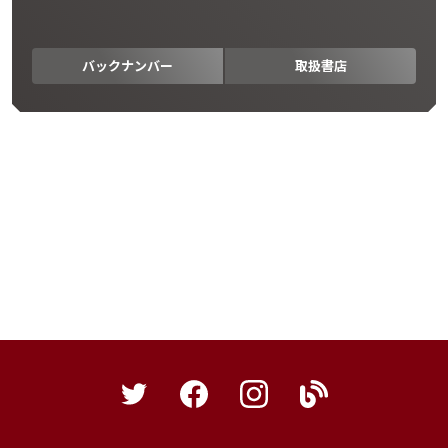
バックナンバー
取扱書店