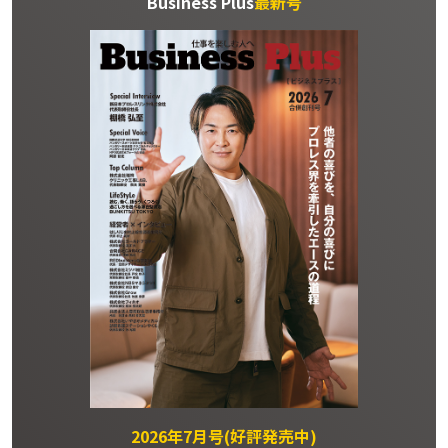
Business Plus
最新号
2026年7月号(好評発売中)