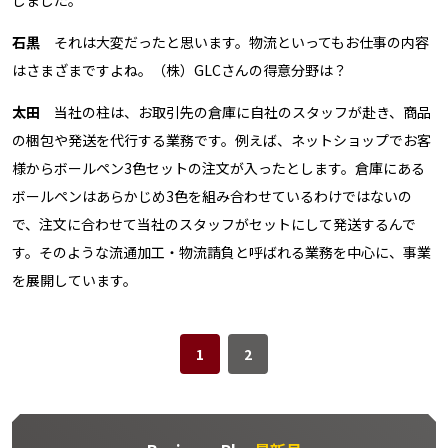
しました。
石黒
それは大変だったと思います。物流といってもお仕事の内容
はさまざまですよね。（株）GLCさんの得意分野は？
太田
当社の柱は、お取引先の倉庫に自社のスタッフが赴き、商品
の梱包や発送を代行する業務です。例えば、ネットショップでお客
様からボールペン3色セットの注文が入ったとします。倉庫にある
ボールペンはあらかじめ3色を組み合わせているわけではないの
で、注文に合わせて当社のスタッフがセットにして発送するんで
す。そのような流通加工・物流請負と呼ばれる業務を中心に、事業
を展開しています。
1
2