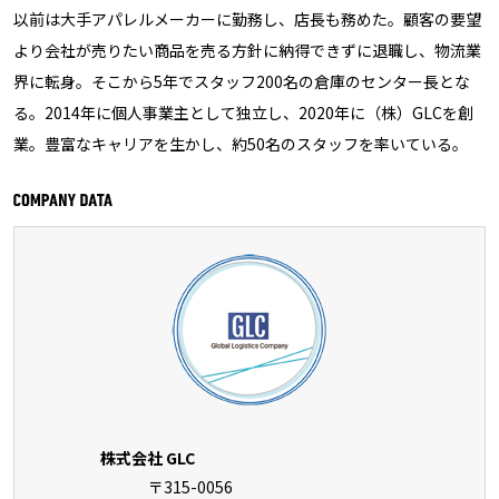
以前は大手アパレルメーカーに勤務し、店長も務めた。顧客の要望
より会社が売りたい商品を売る方針に納得できずに退職し、物流業
界に転身。そこから5年でスタッフ200名の倉庫のセンター長とな
る。2014年に個人事業主として独立し、2020年に（株）GLCを創
業。豊富なキャリアを生かし、約50名のスタッフを率いている。
株式会社 GLC
〒315-0056