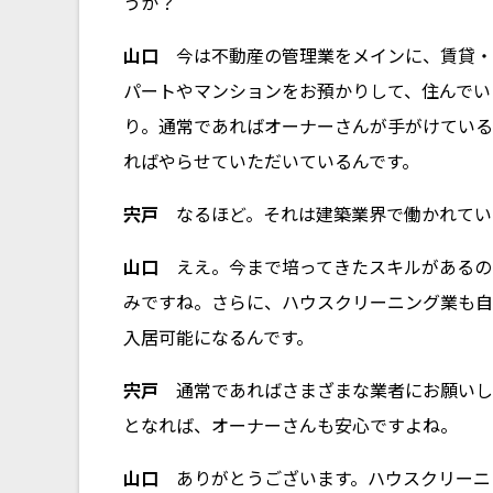
うか？
山口
今は不動産の管理業をメインに、賃貸・
パートやマンションをお預かりして、住んでい
り。通常であればオーナーさんが手がけている
ればやらせていただいているんです。
宍戸
なるほど。それは建築業界で働かれてい
山口
ええ。今まで培ってきたスキルがあるの
みですね。さらに、ハウスクリーニング業も自
入居可能になるんです。
宍戸
通常であればさまざまな業者にお願いし
となれば、オーナーさんも安心ですよね。
山口
ありがとうございます。ハウスクリーニ