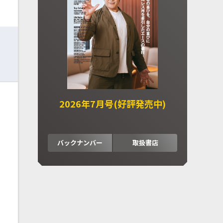
2026年7月号(好評発売中)
バックナンバー
取扱書店