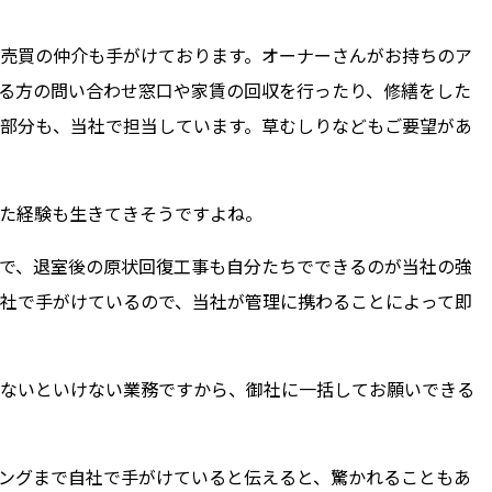
売買の仲介も手がけております。オーナーさんがお持ちのア
る方の問い合わせ窓口や家賃の回収を行ったり、修繕をした
部分も、当社で担当しています。草むしりなどもご要望があ
た経験も生きてきそうですよね。
で、退室後の原状回復工事も自分たちでできるのが当社の強
社で手がけているので、当社が管理に携わることによって即
ないといけない業務ですから、御社に一括してお願いできる
ングまで自社で手がけていると伝えると、驚かれることもあ