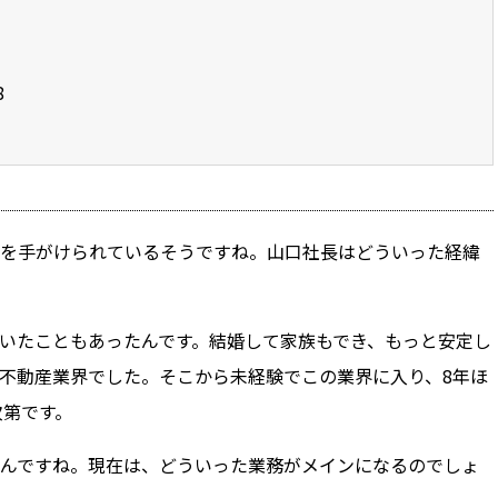
8
を手がけられているそうですね。山口社長はどういった経緯
いたこともあったんです。結婚して家族もでき、もっと安定し
不動産業界でした。そこから未経験でこの業界に入り、8年ほ
次第です。
んですね。現在は、どういった業務がメインになるのでしょ