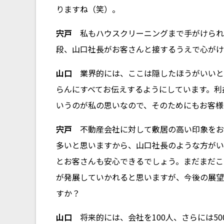
りますね（笑）。
宍戸
私もハウスクリーニングまで手がけられ
段、山口社長がお客さんと接するうえで心がけ
山口
業界的には、ここは隠したほうがいいと
らんにすべてお伝えするようにしています。利
いうのが私の思いなので、そのためにもお客様
宍戸
不動産会社に対して敷居の高い印象をお
多いと思いますから、山口社長のような方がい
とお客さんも安心できるでしょう。まだまだこ
が発展していかれると思いますが、今後の展望
すか？
山口
将来的には、会社を100人、さらには50