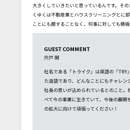
大きくしていきたいと思っているんです。その
くゆくは不動産業とハウスクリーニングとに部
ことにも臆することなく、何事に対しても積極
GUEST COMMENT
宍戸 開
社名である「トライク」は英語の「TRY」
た造語であり、どんなことにもチャレン
社長の思いが込められているとのこと。
べて今の事業に生きていて、今後の展開
の拡大に向けて頑張ってください！