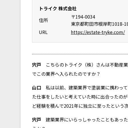
トライク 株式会社
〒194-0034
住所
東京都町田市根岸町1018-1
URL
https://estate-tryke.com/
宍戸
こちらのトライク（株）さんは不動産業
でこの業界へ入られたのですか？
山口
私は以前、建築業界で塗装業に携わって
た仕事をしたいと考えていた時に出合ったのが
ど経験を積んで2021年に独立に至ったという
宍戸
建築業界にいらっしゃったこともあった