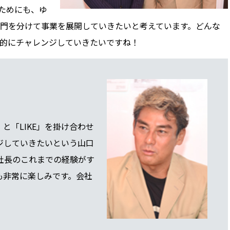
ためにも、ゆ
門を分けて事業を展開していきたいと考えています。どんな
的にチャレンジしていきたいですね！
と「LIKE」を掛け合わせ
ジしていきたいという山口
社長のこれまでの経験がす
も非常に楽しみです。会社