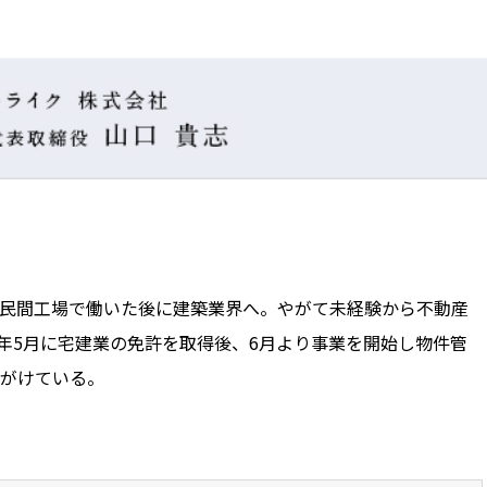
民間工場で働いた後に建築業界へ。やがて未経験から不動産
1年5月に宅建業の免許を取得後、6月より事業を開始し物件管
がけている。