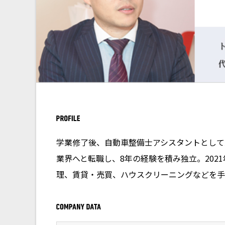
学業修了後、自動車整備士アシスタントとして
業界へと転職し、8年の経験を積み独立。202
理、賃貸・売買、ハウスクリーニングなどを手