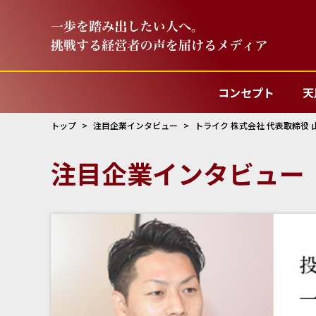
コンセプト
天
トップ
注目企業インタビュー
トライク 株式会社 代表取締役 
注目企業インタビュー