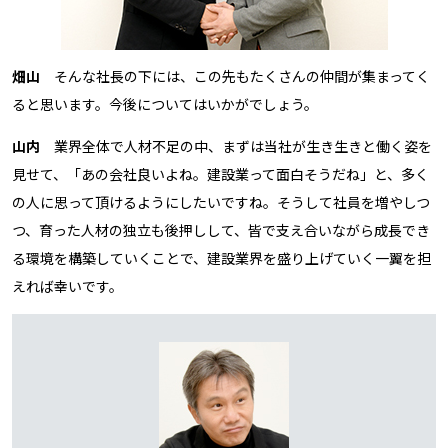
畑山
そんな社長の下には、この先もたくさんの仲間が集まってく
ると思います。今後についてはいかがでしょう。
山内
業界全体で人材不足の中、まずは当社が生き生きと働く姿を
見せて、「あの会社良いよね。建設業って面白そうだね」と、多く
の人に思って頂けるようにしたいですね。そうして社員を増やしつ
つ、育った人材の独立も後押しして、皆で支え合いながら成長でき
る環境を構築していくことで、建設業界を盛り上げていく一翼を担
えれば幸いです。