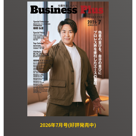
2026年7月号(好評発売中)