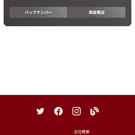
バックナンバー
取扱書店
会社概要