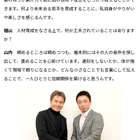
きます。何より未来ある若手を育成することに、私自身がやりがい
や楽しさを感じるんです。
畑山
人材育成をなさる上で、何か工夫されていることはあります
か？
山内
締めるところは締めつつも、基本的にはその人の長所を探し
出して、褒めることを心掛けています。遅刻をしないとか、体が強
くて現場で頼りになるとか、どんな小さなことでも言葉にして伝え
ることで、一人ひとりと信頼関係を築けると思うんです。