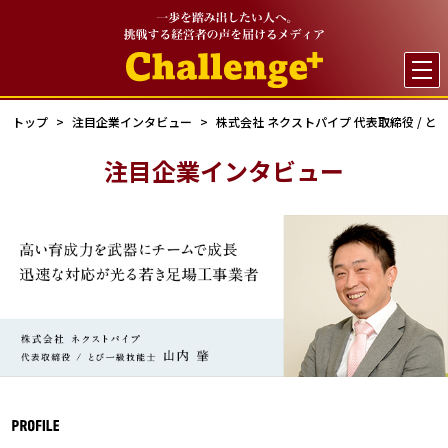

トップ
注目企業インタビュー
株式会社 ネクストパイプ 代表取締役 / と
注目企業インタビュー