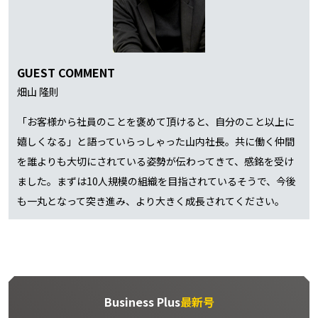
GUEST COMMENT
畑山 隆則
「お客様から社員のことを褒めて頂けると、自分のこと以上に
嬉しくなる」と語っていらっしゃった山内社長。共に働く仲間
を誰よりも大切にされている姿勢が伝わってきて、感銘を受け
ました。まずは10人規模の組織を目指されているそうで、今後
も一丸となって突き進み、より大きく成長されてください。
Business Plus
最新号