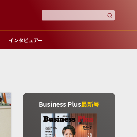

インタビュアー
Business Plus
最新号