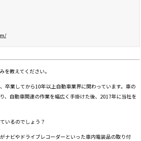
om/
みを教えてください。
卒業してから10年以上自動車業界に関わっています。車の
り、自動車関連の作業を幅広く手掛けた後、2017年に当社を
ているのでしょう？
がナビやドライブレコーダーといった車内電装品の取り付