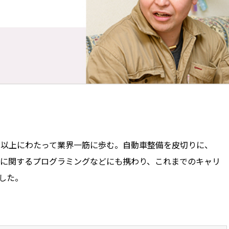
年以上にわたって業界一筋に歩む。自動車整備を皮切りに、
に関するプログラミングなどにも携わり、これまでのキャリ
立した。