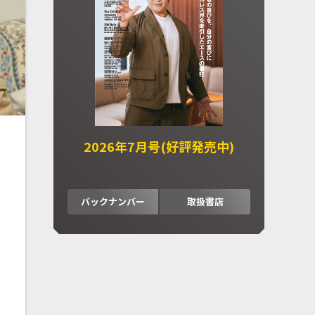
2026年7月号(好評発売中)
バックナンバー
取扱書店