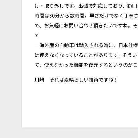
け・取り外しです。出張で対応しており、範囲
時間は30分から数時間。早さだけでなく丁寧
で、お気軽にお問い合わせ頂きたいですね。そ
て
─海外産の自動車は輸入される時に、日本仕様
は使えなくなっていることがあります。そうい
て、使えなかった機能を復元するというのがこ
川﨑
それは素晴らしい技術ですね！