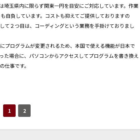
は埼玉県内に限らず関東一円を目安にご対応しています。作業
さも自負しています。コストも抑えてご提供しておりますの
して２つ目は、コーディングという業務を手掛けておりまし
にプログラムが変更されるため、本国で使える機能が日本で
った場合に、パソコンからアクセスしてプログラムを書き換え
の仕事です。
1
2