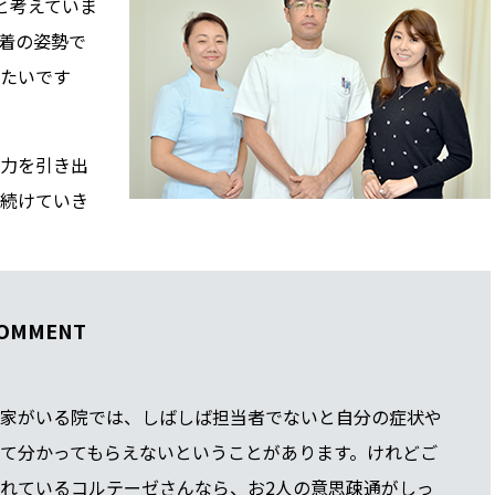
と考えていま
着の姿勢で
たいです
力を引き出
続けていき
COMMENT
家がいる院では、しばしば担当者でないと自分の症状や
て分かってもらえないということがあります。けれどご
れているコルテーゼさんなら、お2人の意思疎通がしっ