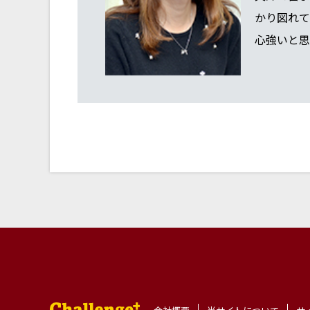
かり図れて
心強いと思