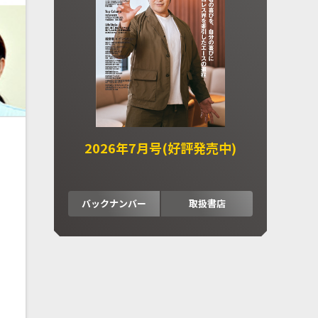
2026年7月号(好評発売中)
バックナンバー
取扱書店