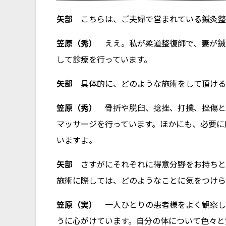
矢部
こちらは、ご夫婦で営まれている鍼灸整
笠原（秀）
ええ。私が柔道整復師で、妻が鍼
して診療を行っています。
矢部
具体的に、どのような施術をして頂ける
笠原（秀）
骨折や脱臼、捻挫、打撲、挫傷と
マッサージを行っています。ほかにも、必要に
いますよ。
矢部
さすがにそれぞれに得意分野をお持ちと
施術に際しては、どのようなことに気をつけら
笠原（実）
一人ひとりの患者様をよく観察し
うに心がけています。自分の体について色々と