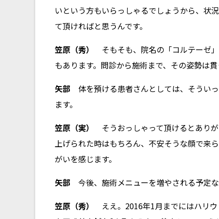
いという方もいらっしゃるでしょうから、状況
て頂ければと思うんです。
笠原（秀）
そもそも、院名の「コルテーゼ」と
もあります。問診から施術まで、その姿勢は貫
矢部
体を預ける患者さんとしては、そういっ
ます。
笠原（実）
そうおっしゃって頂けるとありが
上げられた時はもちろん、不安そうな顔で来ら
がいを感じます。
矢部
今後、施術メニューを増やされる予定な
笠原（秀）
ええ。2016年1月までにはハリ