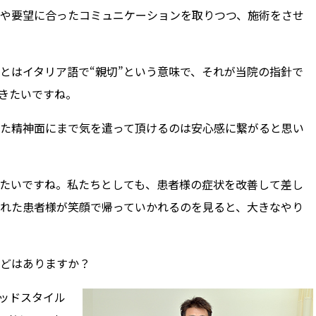
や要望に合ったコミュニケーションを取りつつ、施術をさせ
はイタリア語で“親切”という意味で、それが当院の指針で
きたいですね。
た精神面にまで気を遣って頂けるのは安心感に繋がると思い
たいですね。私たちとしても、患者様の症状を改善して差し
れた患者様が笑顔で帰っていかれるのを見ると、大きなやり
どはありますか？
ウッドスタイル