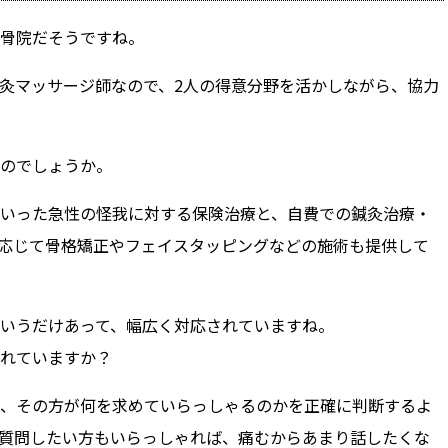
骨院だそうですね。
灸マッサージ師なので、2人の得意分野を活かしながら、協力
のでしょうか。
いった急性の怪我に対する保険治療と、自費での鍼灸治療・
応じて骨格矯正やフェイスタッピングなどの施術も提供して
いうだけあって、幅広く対応されていますね。
れていますか？
、その方が何を求めていらっしゃるのかを正確に判断するよ
質問したい方もいらっしゃれば、痛むからあまり話したくな