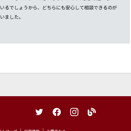
いるでしょうから、どちらにも安心して相談できるのが
いました。