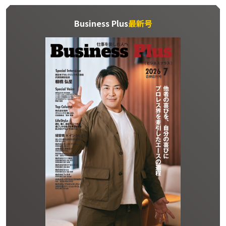
Business Plus
最新号