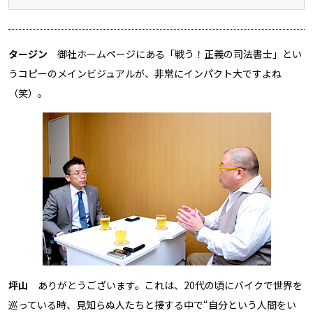
タージン
御社ホームページにある「戦う！正義の司法書士」とい
うコピーのメインビジュアルが、非常にインパクト大ですよね
（笑）。
坪山
ありがとうございます。これは、20代の頃にバイクで世界を
巡っている時、見知らぬ人たちと接する中で“自分という人間をい