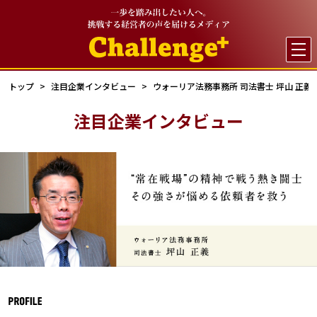

トップ
注目企業インタビュー
ウォーリア法務事務所 司法書士 坪山 正義
注目企業インタビュー