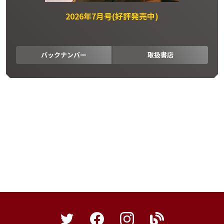
2026年7月号(好評発売中)
バックナンバー
取扱書店