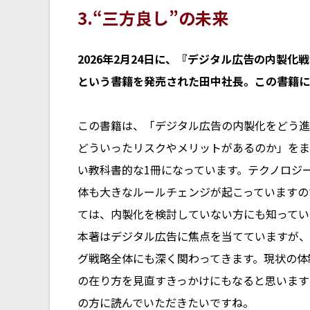
3.“三方良し”の未来
――2026年2月24日に、『デジタル広告の内
という書籍を発売された田中社長。この書籍に
この書籍は、「デジタル広告の内製化をどう進
どういったリスクやメリットがあるのか」をま
い教科書的な1冊になっています。テクノロジ
体も大きなルールチェンジが起こっていますの
ては、内製化を検討していない方にも知ってい
本著はデジタル広告に焦点を当てていますが、
グ戦略全体にも深く関わってきます。現状の体
の在り方を見直すきっかけにもなると思います
の方に読んでいただきたいですね。