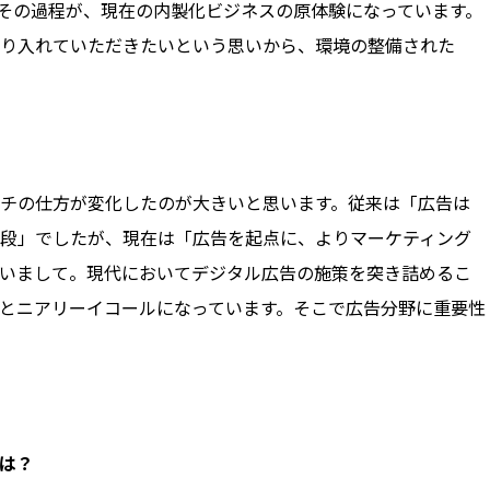
その過程が、現在の内製化ビジネスの原体験になっています。
り入れていただきたいという思いから、環境の整備された
チの仕方が変化したのが大きいと思います。従来は「広告は
段」でしたが、現在は「広告を起点に、よりマーケティング
いまして。現代においてデジタル広告の施策を突き詰めるこ
とニアリーイコールになっています。そこで広告分野に重要性
点は？