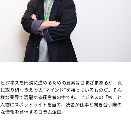
――ビジネスを円滑に進めるための要素はさまざまあるが、真
に取り組むうえでの“マインド”を持っているものだ。そん
多様な業界で活躍する経営者の中でも、ビジネスの「核」と
つ人物にスポットライトを当て、読者が仕事と向き合う際の
うな情報を発信するコラム企画。