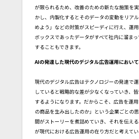
が限られるため、改善のための新たな施策を実
かし、内製化するとそのデータの変動をリアル
めよう」などの対策がスピーディに行え、運用
ボックスであったデータがすべて社内に溜まっ
することもできます。
――AIの発達した現代のデジタル広告運用にお
現代のデジタル広告はテクノロジーの発達で運
していると戦略的な差が少なくなっていき、皆
するようになります。だからこそ、広告を運用
の商品を生み出したのか」という企業ごとの思
間がストーリーを煮詰めていき、それを伝える
が現代における広告運用の在り方だと考えてい