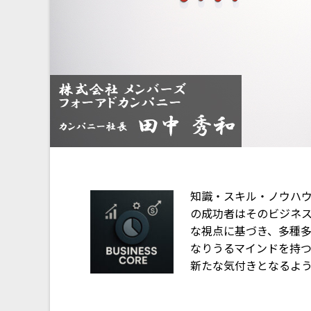
知識・スキル・ノウハウ
の成功者はそのビジネス
な視点に基づき、多種
なりうるマインドを持
新たな気付きとなるよ