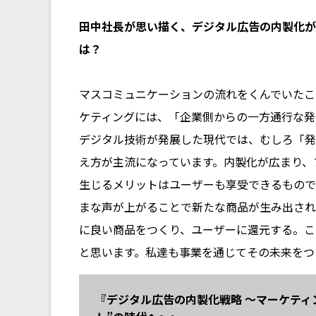
――田中社長が思い描く、デジタル広告の内製化
は？
マスコミュニケーションの流れをくんでいたこ
ケティングには、「企業側からの一方通行な発
デジタル技術が発展した現代では、むしろ「発
え方が主流になっています。内製化が広まり、
生じるメリットはユーザーも享受できるもので
まな声が上がることで新たな商品が生み出され
に良い商品をつくり、ユーザーに還元する。こ
と思います。私達も事業を通じてその未来をつ
『デジタル広告の内製化戦略 〜マーケティ