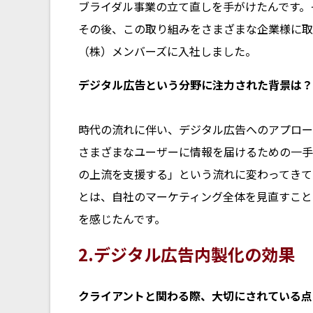
ブライダル事業の立て直しを手がけたんです。
その後、この取り組みをさまざまな企業様に取
（株）メンバーズに入社しました。
――デジタル広告という分野に注力された背景は？
時代の流れに伴い、デジタル広告へのアプロー
さまざまなユーザーに情報を届けるための一手
の上流を支援する」という流れに変わってきて
とは、自社のマーケティング全体を見直すこと
を感じたんです。
2.デジタル広告内製化の効果
――クライアントと関わる際、大切にされている