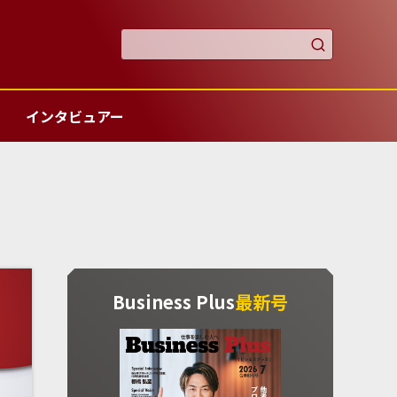

インタビュアー
Business Plus
最新号