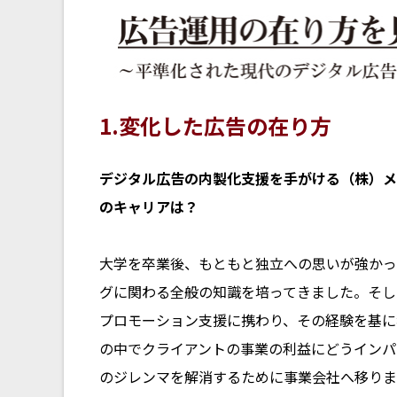
1.変化した広告の在り方
――デジタル広告の内製化支援を手がける（株）
のキャリアは？
大学を卒業後、もともと独立への思いが強かっ
グに関わる全般の知識を培ってきました。そし
プロモーション支援に携わり、その経験を基に
の中でクライアントの事業の利益にどうインパ
のジレンマを解消するために事業会社へ移りま