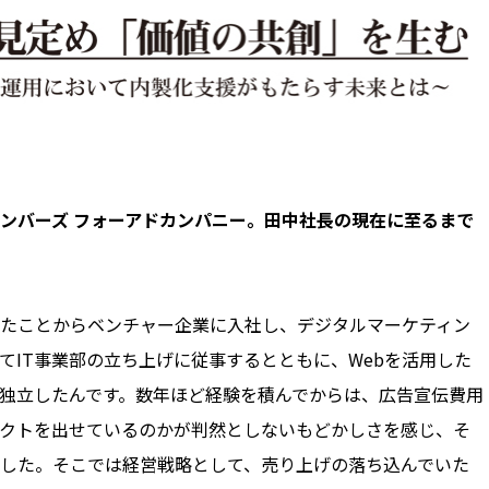
メンバーズ フォーアドカンパニー。田中社長の現在に至るまで
たことからベンチャー企業に入社し、デジタルマーケティン
てIT事業部の立ち上げに従事するとともに、Webを活用した
独立したんです。数年ほど経験を積んでからは、広告宣伝費用
クトを出せているのかが判然としないもどかしさを感じ、そ
した。そこでは経営戦略として、売り上げの落ち込んでいた