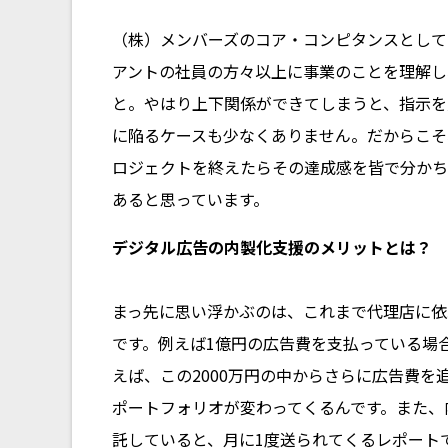
（株）メンバーズのコア・コンピタンスとして
アントの社員の方々以上に事業のことを理解し
と。やはり上下関係ができてしまうと、指示を
に陥るケースも少なくありません。だからこそ
ロジェクトを終えたらその達成感を皆で分かち
あると思っています。
――デジタル広告の内製化支援のメリットとは？
まっ先に思い浮かぶのは、これまで代理店に依
です。例えば1億円の広告費を支払っている場合
えば、この2000万円の中からさらに広告費
ポートフォリオが変わってくるんです。また、
託していると、月に1度送られてくるレポート