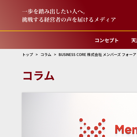
コンセプト
天
トップ
コラム
BUSINESS CORE 株式会社 メンバーズ フ
コラム