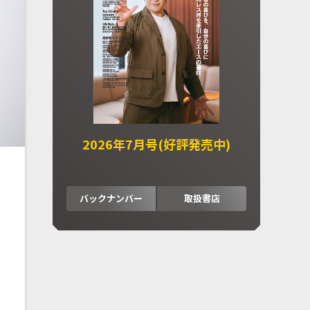
2026年7月号(好評発売中)
バックナンバー
取扱書店